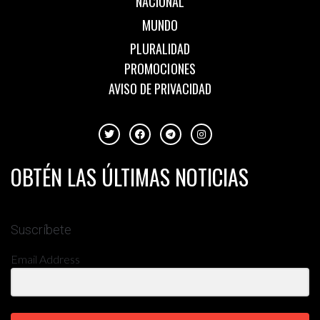
NACIONAL
MUNDO
PLURALIDAD
PROMOCIONES
AVISO DE PRIVACIDAD
OBTÉN LAS ÚLTIMAS NOTICIAS
Suscríbete
Email Address