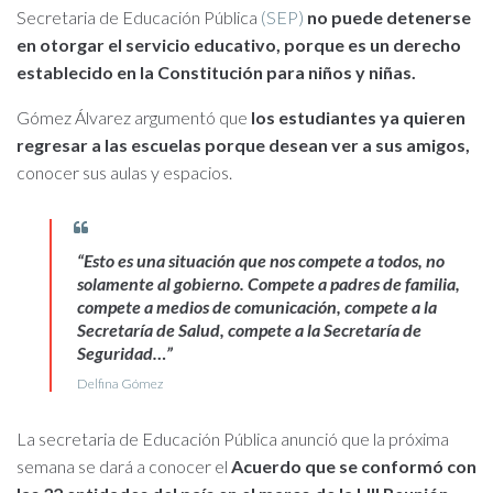
Secretaria de Educación Pública
(SEP)
no puede detenerse
en otorgar el servicio educativo, porque es un derecho
establecido en la Constitución para niños y niñas.
Gómez Álvarez argumentó que
los estudiantes ya quieren
regresar a las escuelas porque desean ver a sus amigos,
conocer sus aulas y espacios.
“Esto es una situación que nos compete a todos, no
solamente al gobierno. Compete a padres de familia,
compete a medios de comunicación, compete a la
Secretaría de Salud, compete a la Secretaría de
Seguridad…”
Delfina Gómez
La secretaria de Educación Pública anunció que la próxima
semana se dará a conocer el
Acuerdo que se conformó con