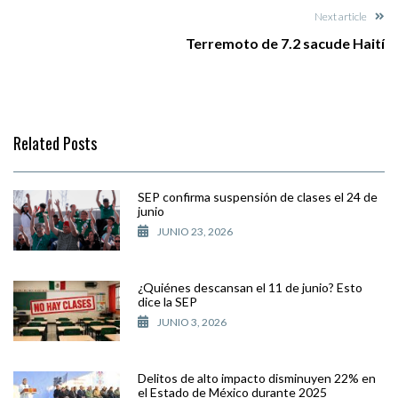
Next article
Terremoto de 7.2 sacude Haití
Related Posts
SEP confirma suspensión de clases el 24 de
junio
JUNIO 23, 2026
¿Quiénes descansan el 11 de junio? Esto
dice la SEP
JUNIO 3, 2026
Delitos de alto impacto disminuyen 22% en
el Estado de México durante 2025