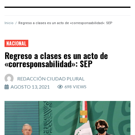
Inicio
/
Regreso a clases es un acto de «corresponsabilidad»: SEP
NACIONAL
Regreso a clases es un acto de
«corresponsabilidad»: SEP
REDACCIÓN CIUDAD PLURAL
AGOSTO 13, 2021
698
VIEWS