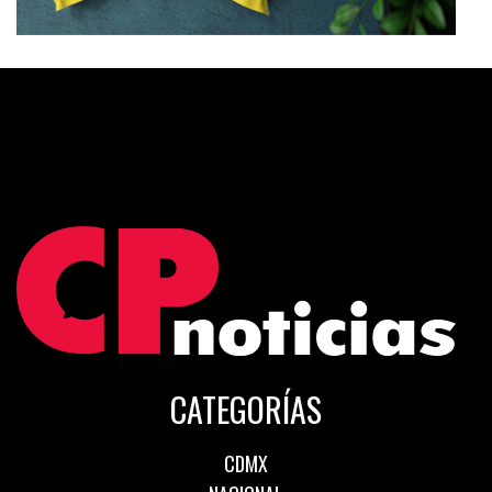
CATEGORÍAS
CDMX