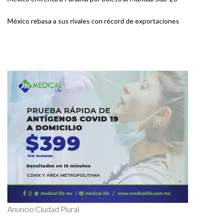
México rebasa a sus rivales con récord de exportaciones
Anuncio Ciudad Plural