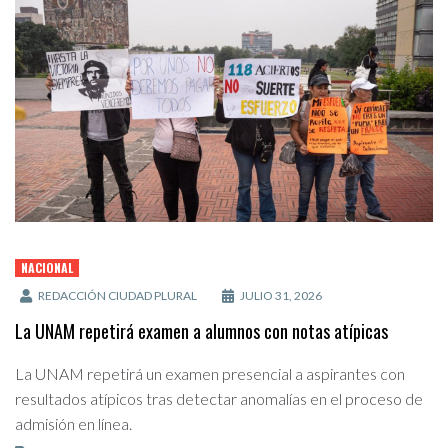
NACIONAL
REDACCIÓN CIUDAD PLURAL
JULIO 31, 2026
La UNAM repetirá examen a alumnos con notas atípicas
La UNAM repetirá un examen presencial a aspirantes con
resultados atípicos tras detectar anomalías en el proceso de
admisión en línea.