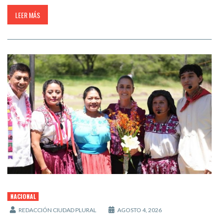
LEER MÁS
NACIONAL
REDACCIÓN CIUDAD PLURAL
AGOSTO 4, 2026