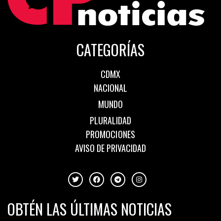
CATEGORÍAS
CDMX
NACIONAL
MUNDO
PLURALIDAD
PROMOCIONES
AVISO DE PRIVACIDAD
OBTÉN LAS ÚLTIMAS NOTICIAS