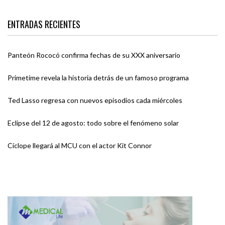
ENTRADAS RECIENTES
Panteón Rococó confirma fechas de su XXX aniversario
Primetime revela la historia detrás de un famoso programa
Ted Lasso regresa con nuevos episodios cada miércoles
Eclipse del 12 de agosto: todo sobre el fenómeno solar
Cíclope llegará al MCU con el actor Kit Connor