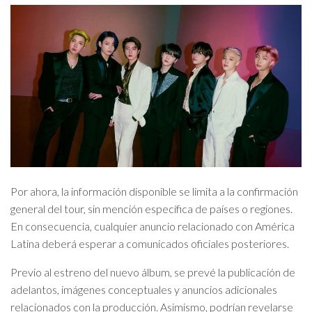
Por ahora, la información disponible se limita a la confirmación
general del tour, sin mención específica de países o regiones.
En consecuencia, cualquier anuncio relacionado con América
Latina deberá esperar a comunicados oficiales posteriores.
Previo al estreno del nuevo álbum, se prevé la publicación de
adelantos, imágenes conceptuales y anuncios adicionales
relacionados con la producción. Asimismo, podrían revelarse