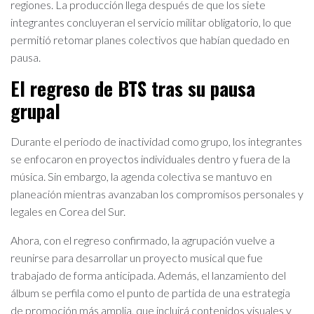
regiones. La producción llega después de que los siete
integrantes concluyeran el servicio militar obligatorio, lo que
permitió retomar planes colectivos que habían quedado en
pausa.
El regreso de BTS tras su pausa
grupal
Durante el periodo de inactividad como grupo, los integrantes
se enfocaron en proyectos individuales dentro y fuera de la
música. Sin embargo, la agenda colectiva se mantuvo en
planeación mientras avanzaban los compromisos personales y
legales en Corea del Sur.
Ahora, con el regreso confirmado, la agrupación vuelve a
reunirse para desarrollar un proyecto musical que fue
trabajado de forma anticipada. Además, el lanzamiento del
álbum se perfila como el punto de partida de una estrategia
de promoción más amplia, que incluirá contenidos visuales y