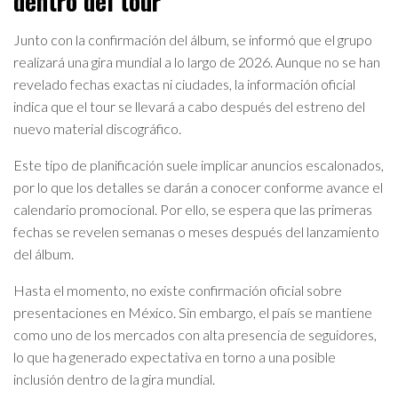
dentro del tour
Junto con la confirmación del álbum, se informó que el grupo
realizará una gira mundial a lo largo de 2026. Aunque no se han
revelado fechas exactas ni ciudades, la información oficial
indica que el tour se llevará a cabo después del estreno del
nuevo material discográfico.
Este tipo de planificación suele implicar anuncios escalonados,
por lo que los detalles se darán a conocer conforme avance el
calendario promocional. Por ello, se espera que las primeras
fechas se revelen semanas o meses después del lanzamiento
del álbum.
Hasta el momento, no existe confirmación oficial sobre
presentaciones en México. Sin embargo, el país se mantiene
como uno de los mercados con alta presencia de seguidores,
lo que ha generado expectativa en torno a una posible
inclusión dentro de la gira mundial.