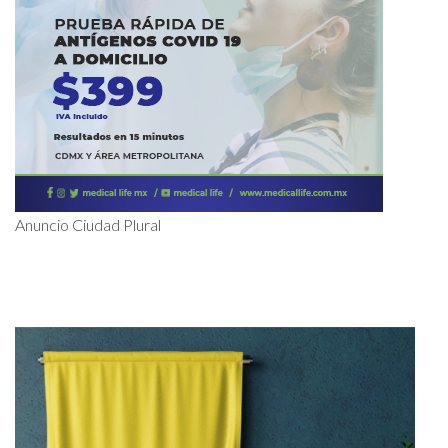
Anuncio Ciudad Plural