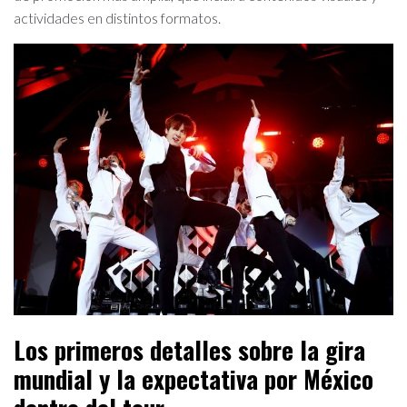
actividades en distintos formatos.
Los primeros detalles sobre la gira
mundial y la expectativa por México