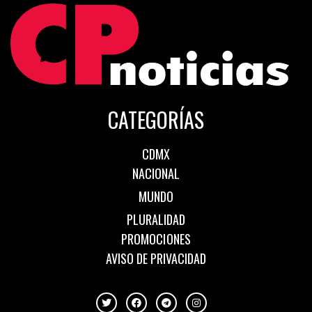
CATEGORÍAS
CDMX
NACIONAL
MUNDO
PLURALIDAD
PROMOCIONES
AVISO DE PRIVACIDAD