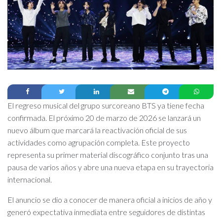
El regreso musical del grupo surcoreano BTS ya tiene fecha
confirmada. El próximo 20 de marzo de 2026 se lanzará un
nuevo álbum que marcará la reactivación oficial de sus
actividades como agrupación completa. Este proyecto
representa su primer material discográfico conjunto tras una
pausa de varios años y abre una nueva etapa en su trayectoria
internacional.
El anuncio se dio a conocer de manera oficial a inicios de año y
generó expectativa inmediata entre seguidores de distintas