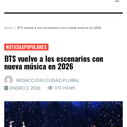
Inicio
/
BTS vuelve a los escenarios con nueva música en 2026
NOTICIASPOPULARES
BTS vuelve a los escenarios con
nueva música en 2026
REDACCIÓN CIUDAD PLURAL
ENERO 2, 2026
375
VIEWS