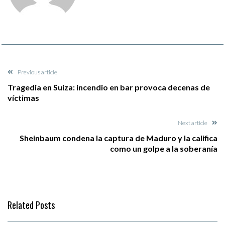
Previous article
Tragedia en Suiza: incendio en bar provoca decenas de
víctimas
Next article
Sheinbaum condena la captura de Maduro y la califica
como un golpe a la soberanía
Related Posts