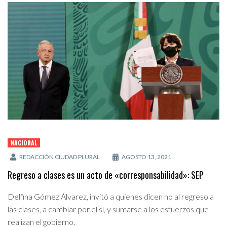
NACIONAL
REDACCIÓN CIUDAD PLURAL
AGOSTO 13, 2021
Regreso a clases es un acto de «corresponsabilidad»: SEP
Delfina Gómez Álvarez, invitó a quienes dicen no al regreso a
las clases, a cambiar por el sí, y sumarse a los esfuerzos que
realizan el gobierno.