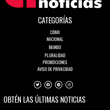
CATEGORÍAS
CDMX
NACIONAL
MUNDO
PLURALIDAD
PROMOCIONES
AVISO DE PRIVACIDAD
OBTÉN LAS ÚLTIMAS NOTICIAS