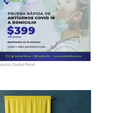
nuncio Ciudad Plural