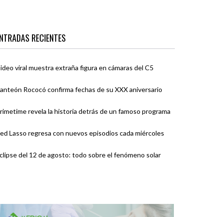
NTRADAS RECIENTES
ideo viral muestra extraña figura en cámaras del C5
anteón Rococó confirma fechas de su XXX aniversario
rimetime revela la historia detrás de un famoso programa
ed Lasso regresa con nuevos episodios cada miércoles
clipse del 12 de agosto: todo sobre el fenómeno solar