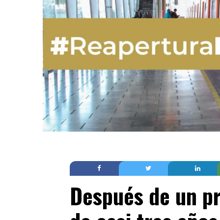
Después de un pr