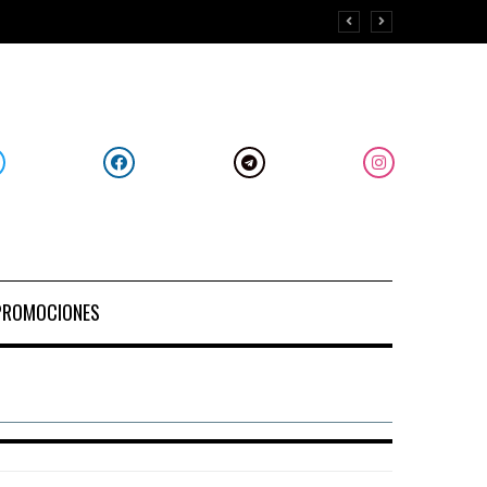
PROMOCIONES