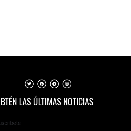
BTÉN LAS ÚLTIMAS NOTICIAS
uscríbete