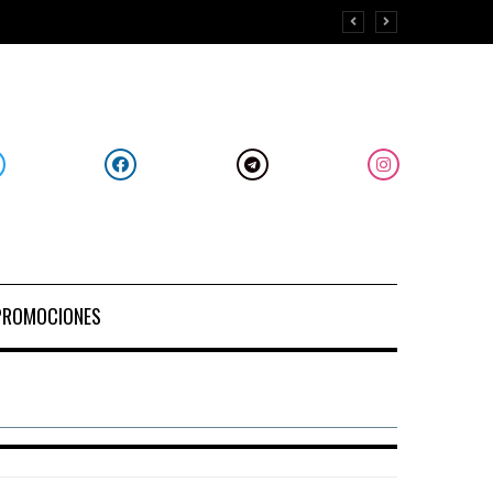
PROMOCIONES