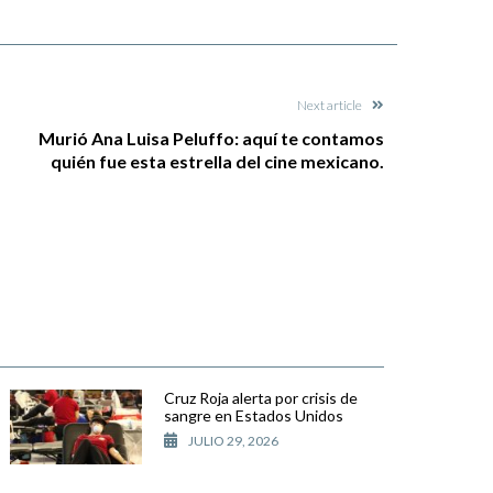
Next article
Murió Ana Luisa Peluffo: aquí te contamos
quién fue esta estrella del cine mexicano.
Cruz Roja alerta por crisis de
sangre en Estados Unidos
JULIO 29, 2026