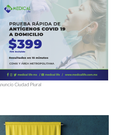
nuncio Ciudad Plural