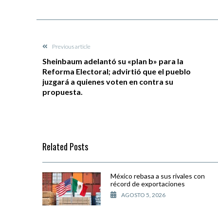
Previous article
Sheinbaum adelantó su «plan b» para la
Reforma Electoral; advirtió que el pueblo
juzgará a quienes voten en contra su
propuesta.
Related Posts
México rebasa a sus rivales con
récord de exportaciones
AGOSTO 5, 2026