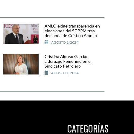
AMLO exige transparencia en
elecciones del STPRM tras
demanda de Cristina Alonso
AGOSTO 1, 2024
Cristina Alonso García:
Liderazgo Femenino en el
Sindicato Petrolero
AGOSTO 1, 2024
CATEGORÍAS