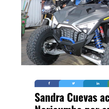
Sandra Cuevas a