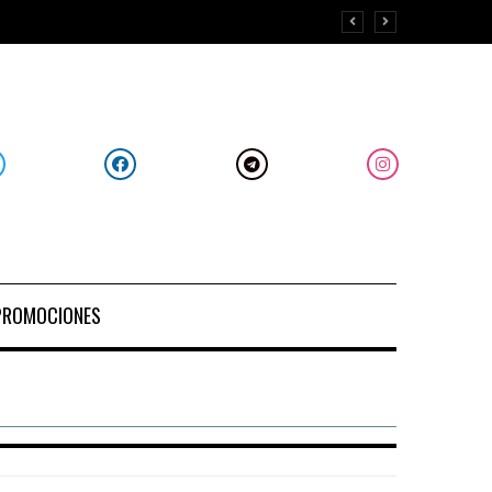
PROMOCIONES