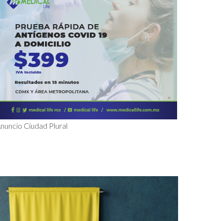
nuncio Ciudad Plural