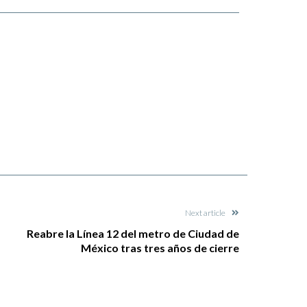
Next article
Reabre la Línea 12 del metro de Ciudad de
México tras tres años de cierre