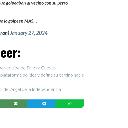
 golpeaban al vecino con su perro
e lo golpeen MAS…
gran)
January 27, 2024
eer:
por equipo de Sandra Cuevas
plataforma política y define su camino hacia
 del Ángel de la Independencia