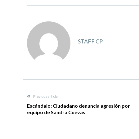
STAFF CP
Previous article
Escándalo: Ciudadano denuncia agresión por
equipo de Sandra Cuevas