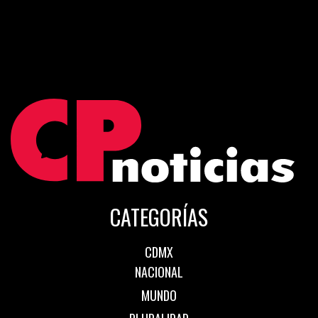
CATEGORÍAS
CDMX
NACIONAL
MUNDO