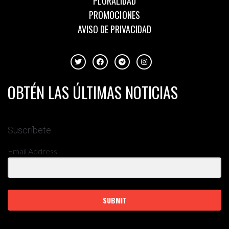
PLURALIDAD
PROMOCIONES
AVISO DE PRIVACIDAD
OBTÉN LAS ÚLTIMAS NOTICIAS
Suscríbete
Email Address
SUBMIT