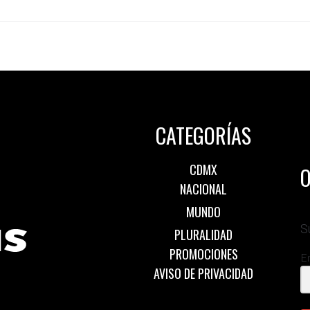
CATEGORÍAS
CDMX
O
NACIONAL
MUNDO
S
PLURALIDAD
PROMOCIONES
E
AVISO DE PRIVACIDAD