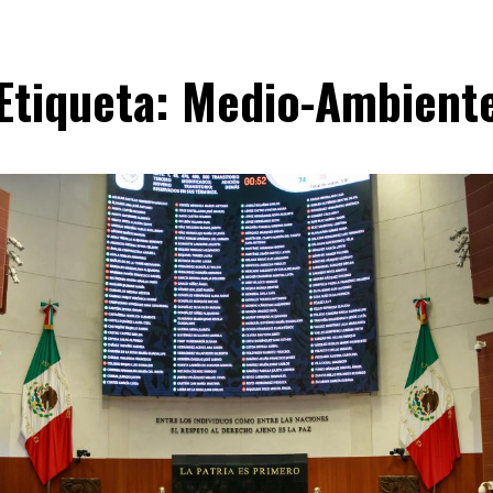
Etiqueta:
Medio-Ambient