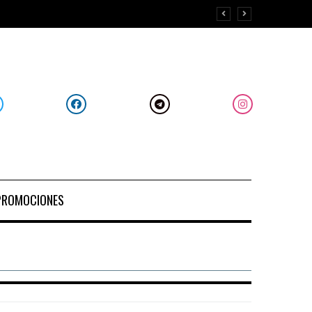
PROMOCIONES