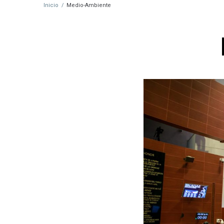
Inicio
/
Medio-Ambiente