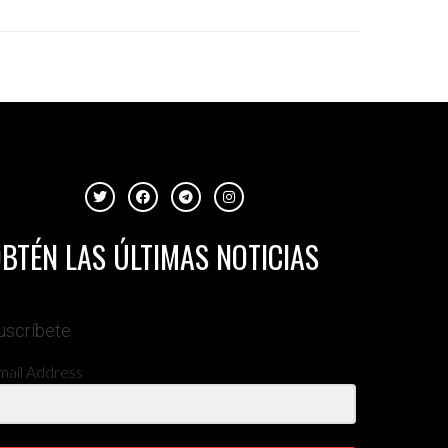
BTÉN LAS ÚLTIMAS NOTICIAS
uscríbete
mail Address