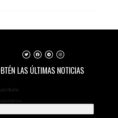
BTÉN LAS ÚLTIMAS NOTICIAS
uscríbete
mail Address