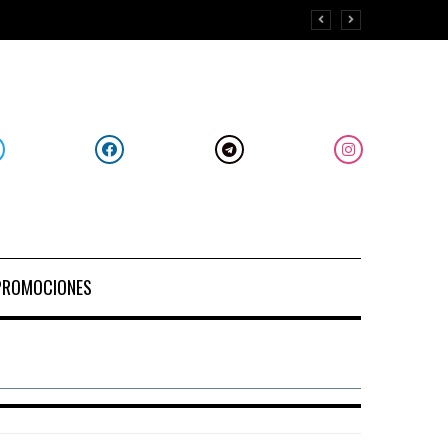
PROMOCIONES