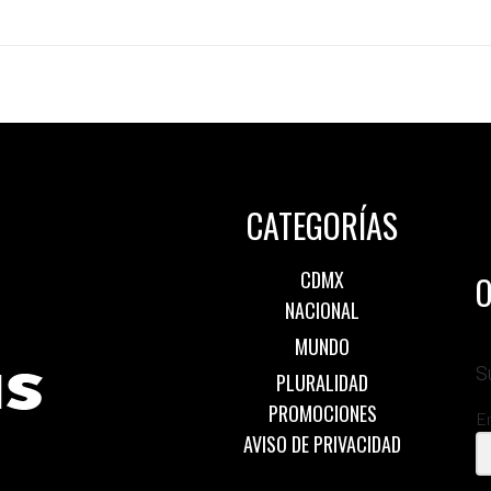
CATEGORÍAS
CDMX
O
NACIONAL
MUNDO
S
PLURALIDAD
PROMOCIONES
E
AVISO DE PRIVACIDAD