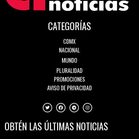
CATEGORÍAS
CDMX
NACIONAL
MUNDO
PLURALIDAD
PROMOCIONES
AVISO DE PRIVACIDAD
OBTÉN LAS ÚLTIMAS NOTICIAS