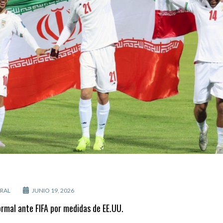
RAL
JUNIO 19, 2026
ormal ante FIFA por medidas de EE.UU.