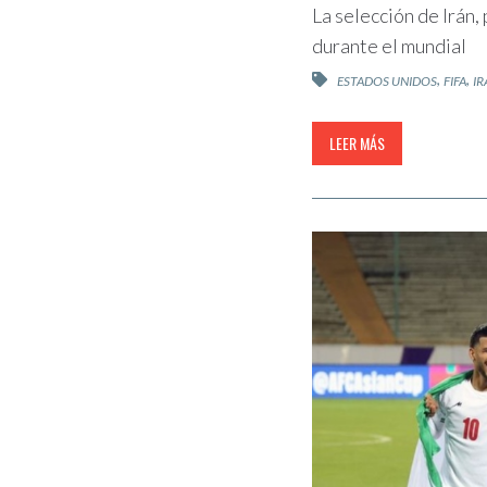
La selección de Irán,
durante el mundial
,
,
ESTADOS UNIDOS
FIFA
IR
LEER MÁS