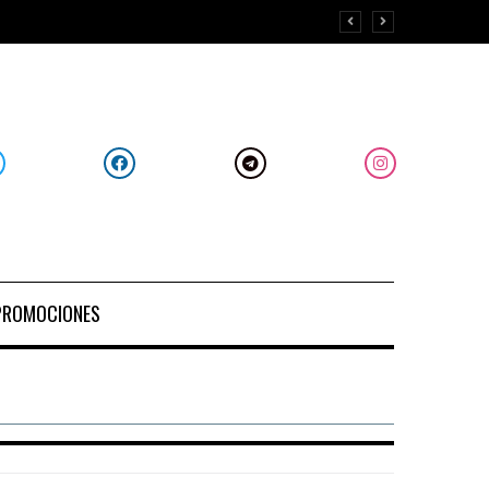
PROMOCIONES