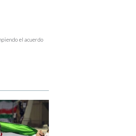
ompiendo el acuerdo