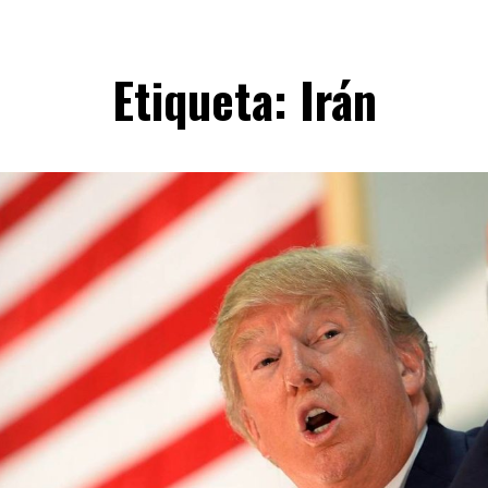
Etiqueta:
Irán