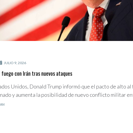
JULIO 9, 2026
al fuego con Irán tras nuevos ataques
ados Unidos, Donald Trump informó que el pacto de alto al 
inado y aumenta la posibilidad de nuevo conflicto militar e
TAN