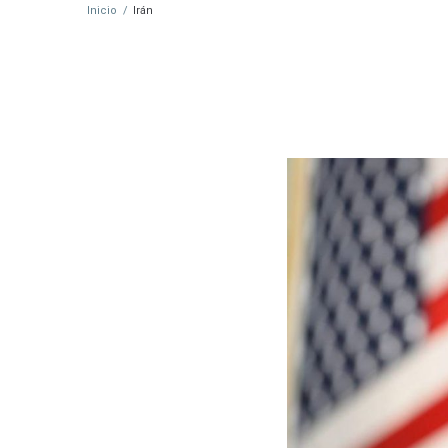
Inicio
/
Irán