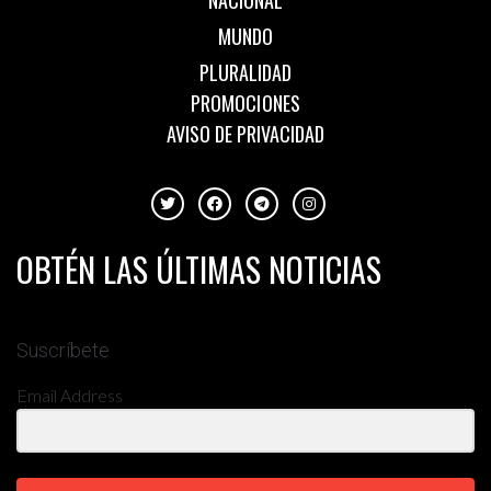
NACIONAL
MUNDO
PLURALIDAD
PROMOCIONES
AVISO DE PRIVACIDAD
OBTÉN LAS ÚLTIMAS NOTICIAS
Suscríbete
Email Address