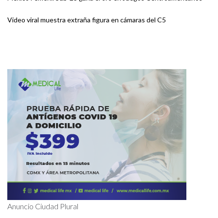
Video viral muestra extraña figura en cámaras del C5
Anuncio Ciudad Plural