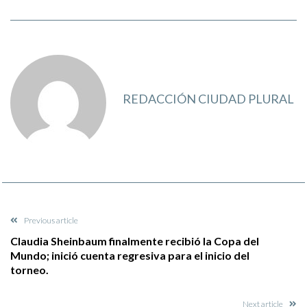
REDACCIÓN CIUDAD PLURAL
Previous article
Claudia Sheinbaum finalmente recibió la Copa del
Mundo; inició cuenta regresiva para el inicio del
torneo.
Next article