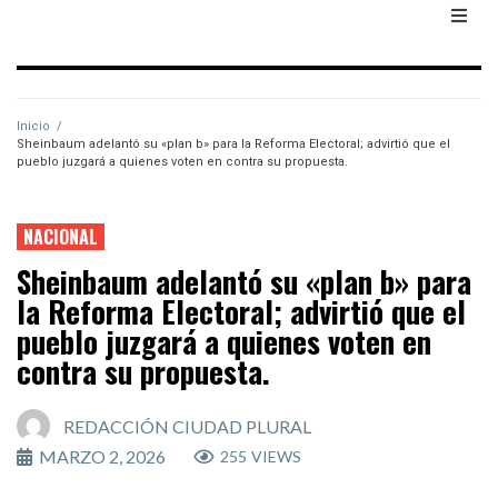
Inicio
/
Sheinbaum adelantó su «plan b» para la Reforma Electoral; advirtió que el
pueblo juzgará a quienes voten en contra su propuesta.
NACIONAL
Sheinbaum adelantó su «plan b» para
la Reforma Electoral; advirtió que el
pueblo juzgará a quienes voten en
contra su propuesta.
REDACCIÓN CIUDAD PLURAL
MARZO 2, 2026
255
VIEWS