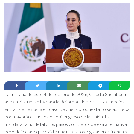
La mañana de este 4 de febrero de 2026, Claudia Sheinbaum
adelantó su «plan b» para la Reforma Electoral. Esta medida
entraría en escena en caso de que la propuesta no se aprueba
por mayoría calificada en el Congreso de la Unión. La
mandataria no detalló los pasos concretos de esa alternativa,
pero dejó claro que existe una ruta si los legisladores frenan su