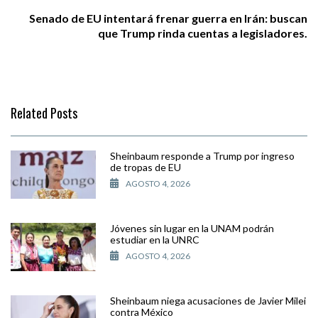
Senado de EU intentará frenar guerra en Irán: buscan
que Trump rinda cuentas a legisladores.
Related Posts
Sheinbaum responde a Trump por ingreso
de tropas de EU
AGOSTO 4, 2026
Jóvenes sin lugar en la UNAM podrán
estudiar en la UNRC
AGOSTO 4, 2026
Sheinbaum niega acusaciones de Javier Milei
contra México