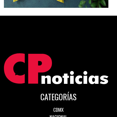
CATEGORÍAS
CDMX