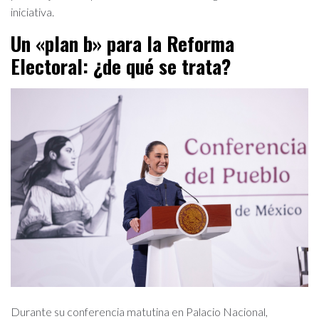
iniciativa.
Un «plan b» para la Reforma
Electoral: ¿de qué se trata?
Durante su conferencia matutina en Palacio Nacional,