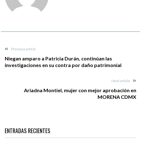
Previous article
Niegan amparo a Patricia Durán, continúan las
investigaciones en su contra por daño patrimonial
Next article
Ariadna Montiel, mujer con mejor aprobación en
MORENA CDMX
ENTRADAS RECIENTES