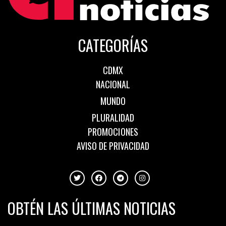
CATEGORÍAS
CDMX
NACIONAL
MUNDO
PLURALIDAD
PROMOCIONES
AVISO DE PRIVACIDAD
OBTÉN LAS ÚLTIMAS NOTICIAS