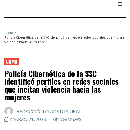
Inicio
/
Policía Cibernética de la SSC identificó perfiles en redes sociales que incitan
violencia hacia las mujeres
CDMX
Policía Cibernética de la SSC
identificó perfiles en redes sociales
que incitan violencia hacia las
mujeres
REDACCIÓN CIUDAD PLURAL
MARZO 21, 2023
366
VIEWS