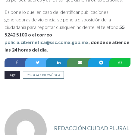
Es por ello que, en caso de identificar publicaciones
generadoras de violencia, se pone a disposición de la
ciudadanía para reportar cualquier incidente, el teléfono
55
5242 5100 o el correo
policia.cibernetica@ssc.cdmx.gob.mx
, donde se atiende
las 24 horas del día.
Tags:
POLICIA CIBERNÉTICA
REDACCIÓN CIUDAD PLURAL