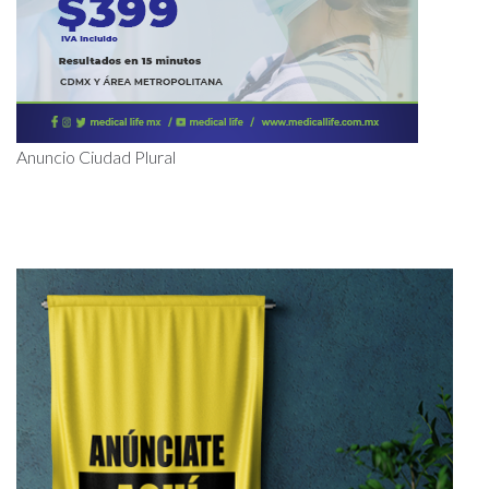
Anuncio Ciudad Plural