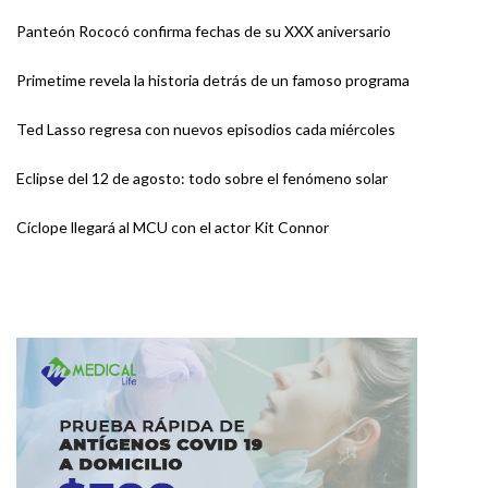
Panteón Rococó confirma fechas de su XXX aniversario
Primetime revela la historia detrás de un famoso programa
Ted Lasso regresa con nuevos episodios cada miércoles
Eclipse del 12 de agosto: todo sobre el fenómeno solar
Cíclope llegará al MCU con el actor Kit Connor