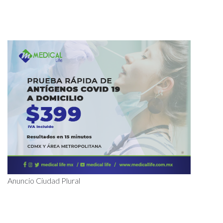
Anuncio Ciudad Plural