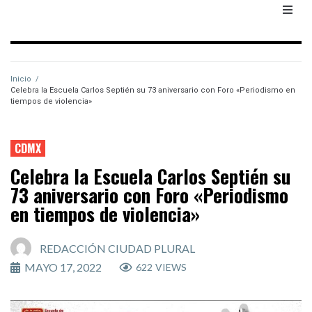
Inicio
/
Celebra la Escuela Carlos Septién su 73 aniversario con Foro «Periodismo en
tiempos de violencia»
CDMX
Celebra la Escuela Carlos Septién su
73 aniversario con Foro «Periodismo
en tiempos de violencia»
REDACCIÓN CIUDAD PLURAL
MAYO 17, 2022
622
VIEWS