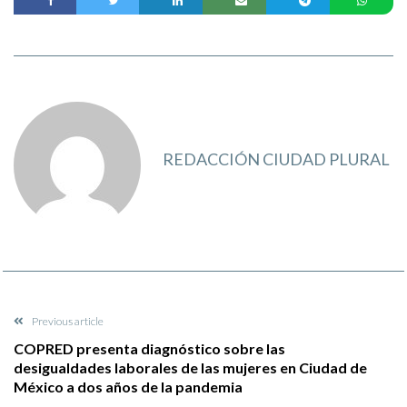
REDACCIÓN CIUDAD PLURAL
Previous article
COPRED presenta diagnóstico sobre las
desigualdades laborales de las mujeres en Ciudad de
México a dos años de la pandemia