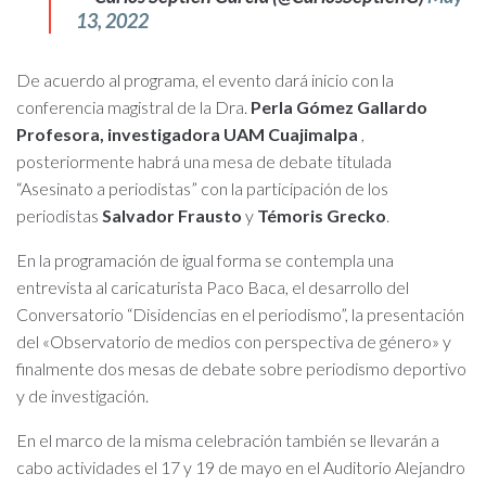
13, 2022
De acuerdo al programa, el evento dará inicio con la
conferencia magistral de la Dra.
Perla Gómez Gallardo
Profesora, investigadora UAM Cuajimalpa
,
posteriormente habrá una mesa de debate titulada
“Asesinato a periodistas” con la participación de los
periodistas
Salvador Frausto
y
Témoris Grecko
.
En la programación de igual forma se contempla una
entrevista al caricaturista Paco Baca, el desarrollo del
Conversatorio “Disidencias en el periodismo”, la presentación
del «Observatorio de medios con perspectiva de género» y
finalmente dos mesas de debate sobre periodismo deportivo
y de investigación.
En el marco de la misma celebración también se llevarán a
cabo actividades el 17 y 19 de mayo en el Auditorio Alejandro