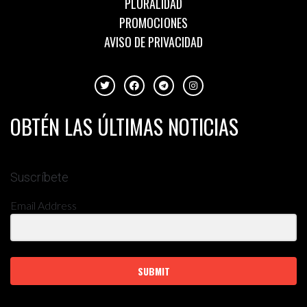
PLURALIDAD
PROMOCIONES
AVISO DE PRIVACIDAD
OBTÉN LAS ÚLTIMAS NOTICIAS
Suscríbete
Email Address
SUBMIT