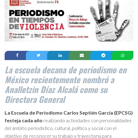
La escuela decana de periodismo en
México recientemente nombró a
Analletzin Díaz Alcalá como su
Directora General
La Escuela de Periodismo Carlos Septién García (EPCSG)
festeja cada año
realizando actividades con personalidades
del ámbito periodístico, cultural, político y social con el
objetivo de reconocer su trabajo y trayectoria para