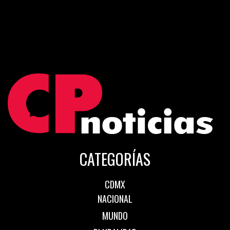
CATEGORÍAS
CDMX
NACIONAL
MUNDO