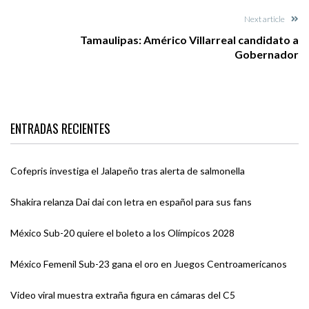
Next article
Tamaulipas: Américo Villarreal candidato a
Gobernador
ENTRADAS RECIENTES
Cofepris investiga el Jalapeño tras alerta de salmonella
Shakira relanza Dai dai con letra en español para sus fans
México Sub-20 quiere el boleto a los Olímpicos 2028
México Femenil Sub-23 gana el oro en Juegos Centroamericanos
Video viral muestra extraña figura en cámaras del C5