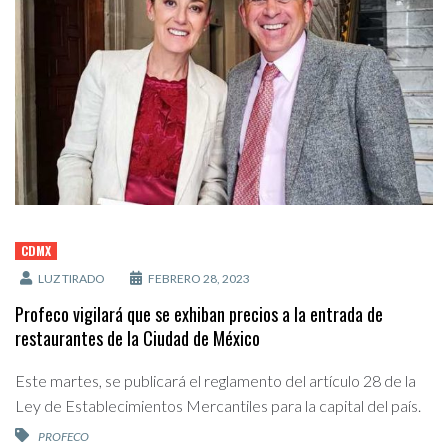
CDMX
LUZ TIRADO
FEBRERO 28, 2023
Profeco vigilará que se exhiban precios a la entrada de
restaurantes de la Ciudad de México
Este martes, se publicará el reglamento del artículo 28 de la
Ley de Establecimientos Mercantiles para la capital del país.
PROFECO