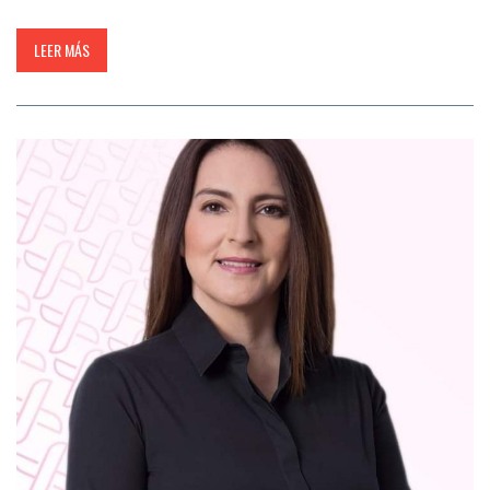
LEER MÁS