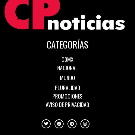
CATEGORÍAS
CDMX
NACIONAL
MUNDO
PLURALIDAD
PROMOCIONES
AVISO DE PRIVACIDAD