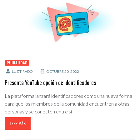
PLURALIDAD
LUZ TIRADO
OCTUBRE 20, 2022
Presenta YouTube opción de identificadores
La plataforma lanzará identificadores como una nueva forma
para que los miembros de la comunidad encuentren a otras
personas y se conecten entre sí
LEER MÁS