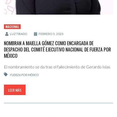
NACIONAL
LUZ TIRADO
FEBRERO 5, 2023
NOMBRAN A MAIELLA GÓMEZ COMO ENCARGADA DE
DESPACHO DEL COMITÉ EJECUTIVO NACIONAL DE FUERZA POR
MÉXICO
El nombramiento se da tras el fallecimiento de Gerardo Islas
FUERZA POR MÉXICO
LEER MÁS