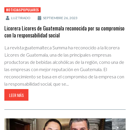
NOTICIASPOPULARES
LUZ TIRADO
SEPTIEMBRE 26, 2023
Licorera Licores de Guatemala reconocida por su compromiso
con la responsabilidad social
La revista guatemalteca Summa ha reconocido a la licorera
Licores de Guatemala, una de las principales empresas
productoras de bebidas alcohólicas de la región, como una de
las empresas con mejor reputación en Guatemala. El
reconocimiento se basa en el compromiso de la empresa con
la responsabilidad social, que se...
LEER MÁS