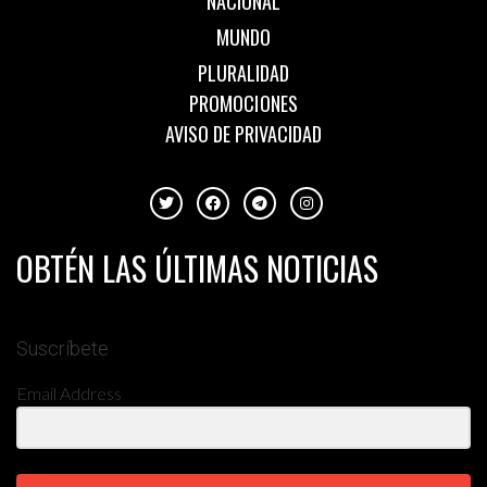
NACIONAL
MUNDO
PLURALIDAD
PROMOCIONES
AVISO DE PRIVACIDAD
OBTÉN LAS ÚLTIMAS NOTICIAS
Suscríbete
Email Address