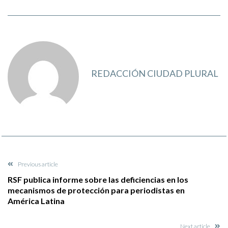
REDACCIÓN CIUDAD PLURAL
Previous article
RSF publica informe sobre las deficiencias en los
mecanismos de protección para periodistas en
América Latina
Next article