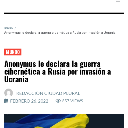
Inicio
/
Anonymus le declara la guerra cibernética a Rusia por invasión a Ucrania
MUNDO
Anonymus le declara la guerra
cibernética a Rusia por invasión a
Ucrania
REDACCIÓN CIUDAD PLURAL
FEBRERO 26, 2022
857
VIEWS