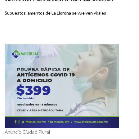
Supuestos lamentos de La Llorona se vuelven virales
Anuncio Ciudad Plural