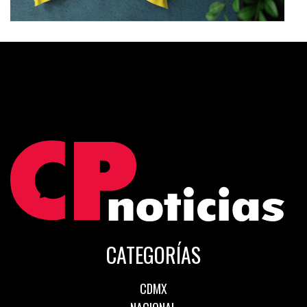
CATEGORÍAS
CDMX