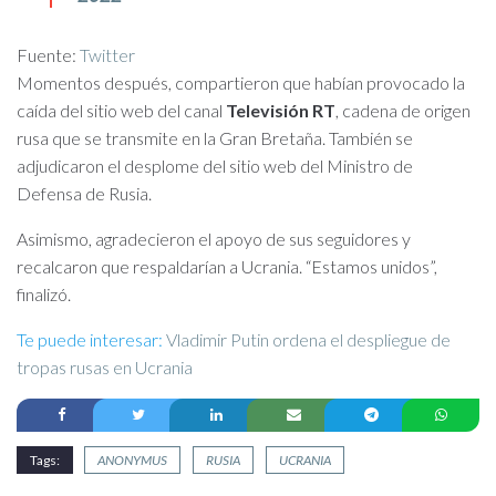
Fuente:
Twitter
Momentos después, compartieron que habían provocado la
caída del sitio web del canal
Televisión RT
, cadena de origen
rusa que se transmite en la Gran Bretaña. También se
adjudicaron el desplome del sitio web del Ministro de
Defensa de Rusia.
Asimismo, agradecieron el apoyo de sus seguidores y
recalcaron que respaldarían a Ucrania. “Estamos unidos”,
finalizó.
Te puede interesar:
Vladimir Putin ordena el despliegue de
tropas rusas en Ucrania
Tags:
ANONYMUS
RUSIA
UCRANIA