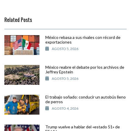
Related Posts
México rebasa a sus rivales con récord de
exportaciones
AGOSTO 5, 2026
México reabre el debate por los archivos de
Jeffrey Epstein
AGOSTO 5, 2026
El trabajo soñado: conducir un autobús lleno
de perros
AGOSTO 4, 2026
Trump vuelve a hablar del «estado 51» de