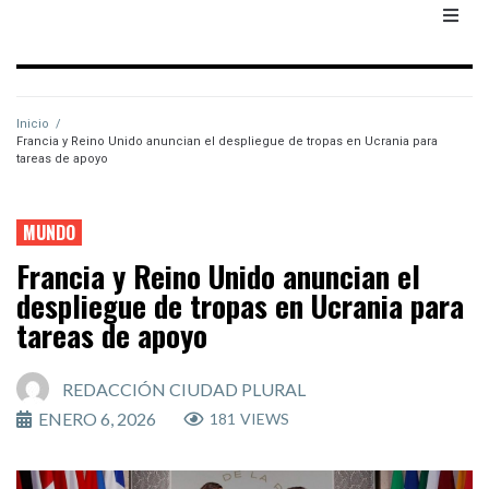
Inicio
/
Francia y Reino Unido anuncian el despliegue de tropas en Ucrania para
tareas de apoyo
MUNDO
Francia y Reino Unido anuncian el
despliegue de tropas en Ucrania para
tareas de apoyo
REDACCIÓN CIUDAD PLURAL
ENERO 6, 2026
181
VIEWS