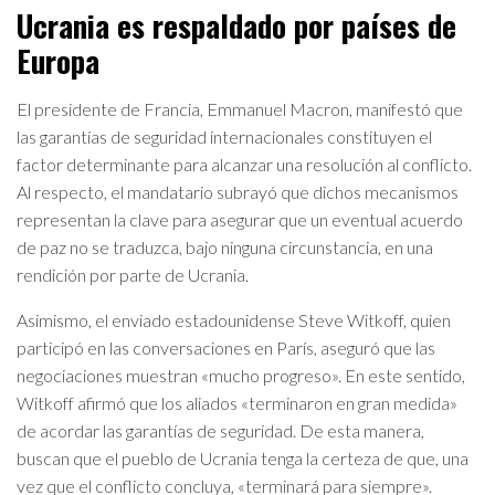
Ucrania es respaldado por países de
Europa
El presidente de Francia, Emmanuel Macron, manifestó que
las garantías de seguridad internacionales constituyen el
factor determinante para alcanzar una resolución al conflicto.
Al respecto, el mandatario subrayó que dichos mecanismos
representan la clave para asegurar que un eventual acuerdo
de paz no se traduzca, bajo ninguna circunstancia, en una
rendición por parte de Ucrania.
Asimismo, el enviado estadounidense Steve Witkoff, quien
participó en las conversaciones en París, aseguró que las
negociaciones muestran «mucho progreso». En este sentido,
Witkoff afirmó que los aliados «terminaron en gran medida»
de acordar las garantías de seguridad. De esta manera,
buscan que el pueblo de Ucrania tenga la certeza de que, una
vez que el conflicto concluya, «terminará para siempre».