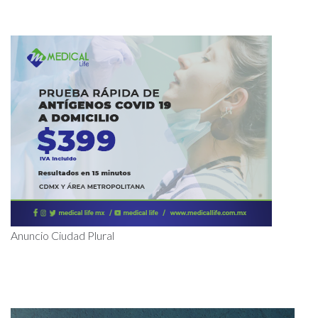
Anuncio Ciudad Plural