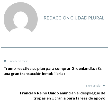
REDACCIÓN CIUDAD PLURAL
Previous article
Trump reactiva su plan para comprar Groenlandia: «Es
una gran transacción inmobiliaria»
Next article
Francia y Reino Unido anuncian el despliegue de
tropas en Ucrania para tareas de apoyo