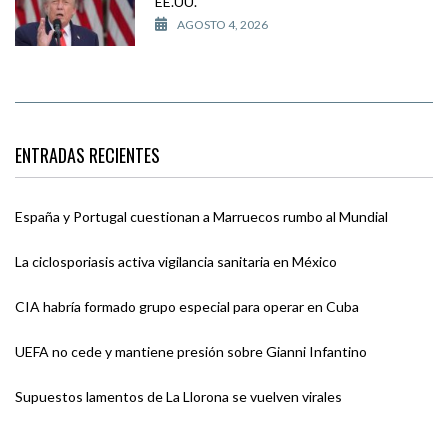
EE.UU.
AGOSTO 4, 2026
ENTRADAS RECIENTES
España y Portugal cuestionan a Marruecos rumbo al Mundial
La ciclosporiasis activa vigilancia sanitaria en México
CIA habría formado grupo especial para operar en Cuba
UEFA no cede y mantiene presión sobre Gianni Infantino
Supuestos lamentos de La Llorona se vuelven virales