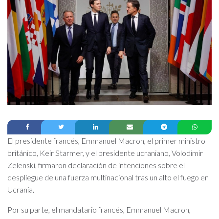
El presidente francés, Emmanuel Macron, el primer ministro
británico, Keir Starmer, y el presidente ucraniano, Volodimir
Zelenski, firmaron declaración de intenciones sobre el
despliegue de una fuerza multinacional tras un alto el fuego en
Ucrania.
Por su parte, el mandatario francés, Emmanuel Macron,