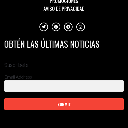
PROMOCIONES
AVISO DE PRIVACIDAD
OBTÉN LAS ÚLTIMAS NOTICIAS
Suscríbete
Email Address
SUBMIT