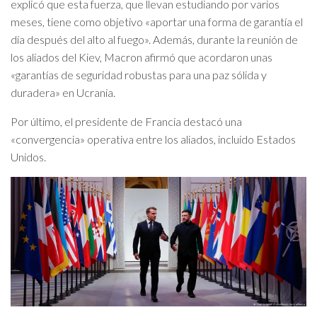
explicó que esta fuerza, que llevan estudiando por varios
meses, tiene como objetivo «aportar una forma de garantía el
día después del alto al fuego». Además, durante la reunión de
los aliados del Kiev, Macron afirmó que acordaron unas
«garantías de seguridad robustas para una paz sólida y
duradera» en Ucrania.
Por último, el presidente de Francia destacó una
«convergencia» operativa entre los aliados, incluido Estados
Unidos.