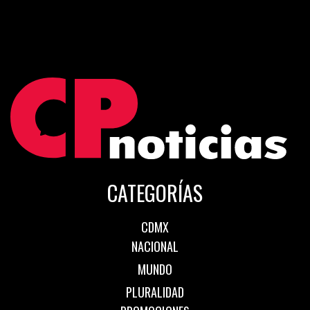
CATEGORÍAS
CDMX
NACIONAL
MUNDO
PLURALIDAD