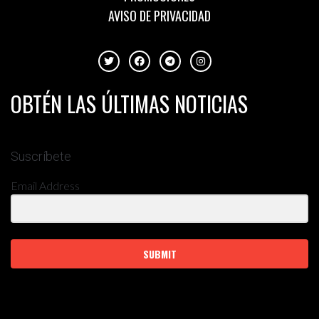
AVISO DE PRIVACIDAD
OBTÉN LAS ÚLTIMAS NOTICIAS
Suscríbete
Email Address
SUBMIT