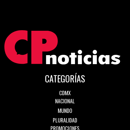
CATEGORÍAS
CDMX
NACIONAL
MUNDO
PLURALIDAD
PROMOCIONES