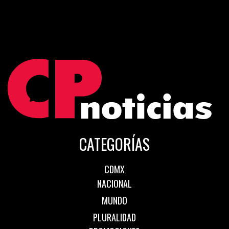
CATEGORÍAS
CDMX
NACIONAL
MUNDO
PLURALIDAD