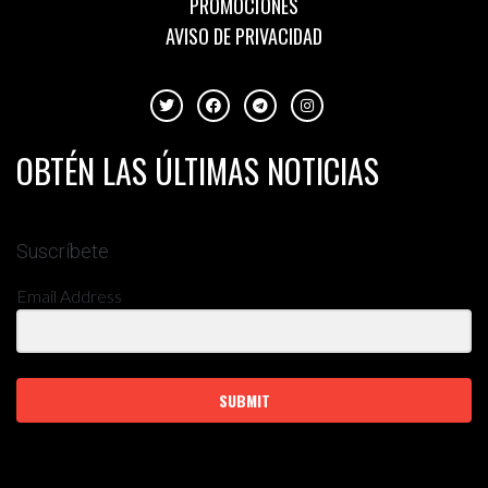
PROMOCIONES
AVISO DE PRIVACIDAD
OBTÉN LAS ÚLTIMAS NOTICIAS
Suscríbete
Email Address
SUBMIT