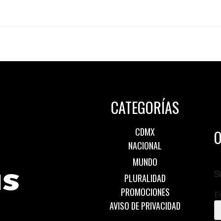
CATEGORÍAS
CDMX
O
NACIONAL
MUNDO
S
PLURALIDAD
PROMOCIONES
E
AVISO DE PRIVACIDAD