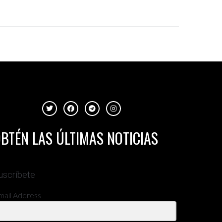
BTÉN LAS ÚLTIMAS NOTICIAS
uscríbete
mail Address