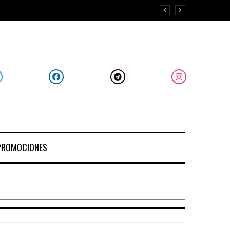
PROMOCIONES