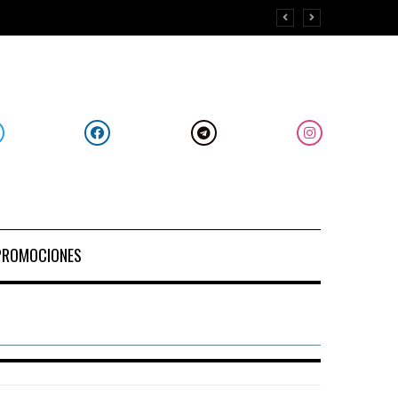
PROMOCIONES