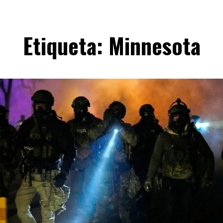
Etiqueta:
Minnesota