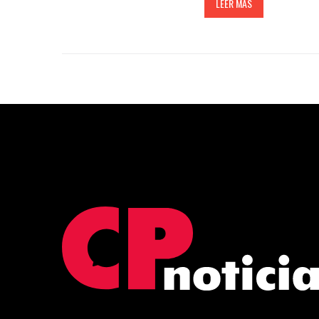
LEER MÁS