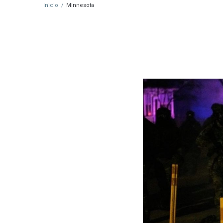
Inicio
/
Minnesota