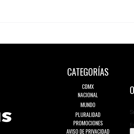
CATEGORÍAS
CDMX
O
NACIONAL
MUNDO
S
PLURALIDAD
PROMOCIONES
E
AVISO DE PRIVACIDAD