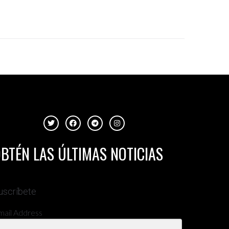
BTÉN LAS ÚLTIMAS NOTICIAS
uscríbete
mail Address