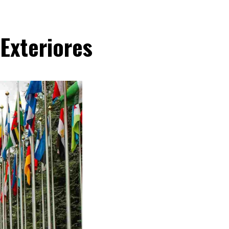
Exteriores