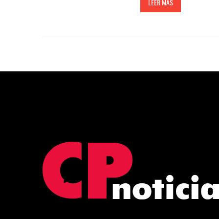
LEER MÁS