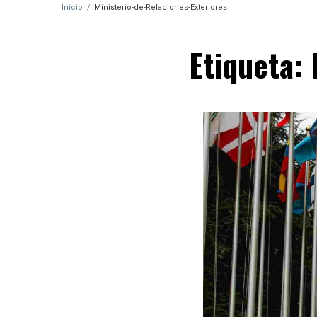
Inicio
/
Ministerio-de-Relaciones-Exteriores
Etiqueta: