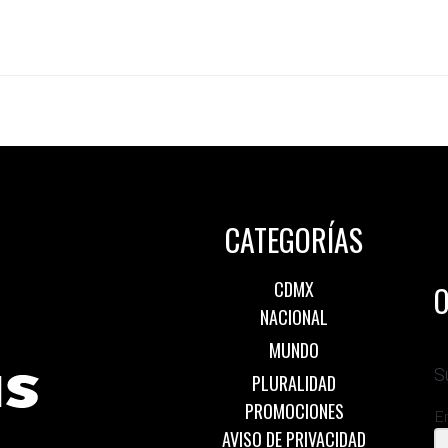
CATEGORÍAS
CDMX
O
NACIONAL
MUNDO
S
PLURALIDAD
PROMOCIONES
E
AVISO DE PRIVACIDAD