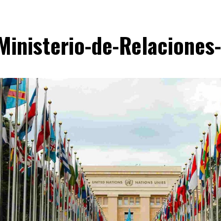
Ministerio-de-Relaciones-