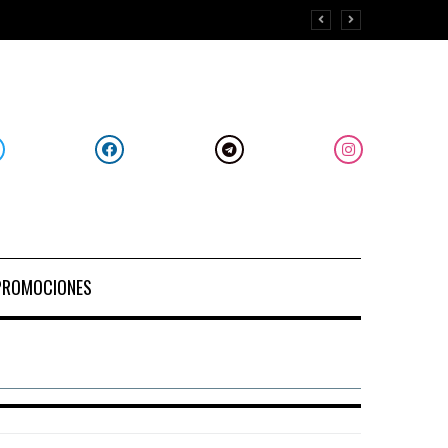
PROMOCIONES