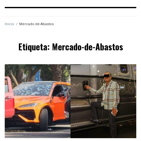
Inicio
/
Mercado-de-Abastos
Etiqueta:
Mercado-de-Abastos