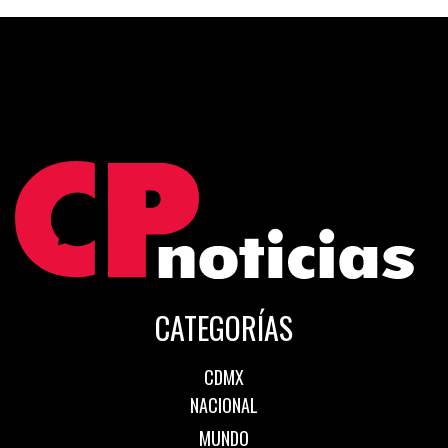
CATEGORÍAS
CDMX
NACIONAL
MUNDO