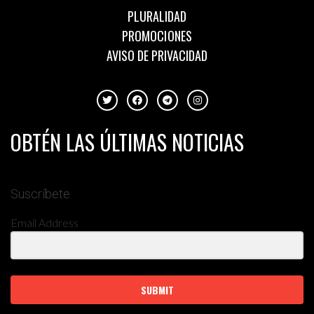
PLURALIDAD
PROMOCIONES
AVISO DE PRIVACIDAD
OBTÉN LAS ÚLTIMAS NOTICIAS
Suscríbete
Email Address
SUBMIT