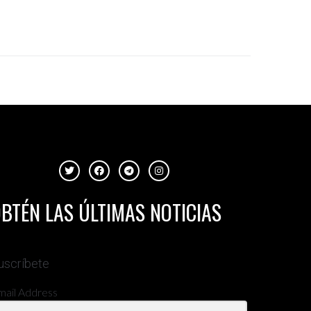
BTÉN LAS ÚLTIMAS NOTICIAS
uscríbete
mail Address