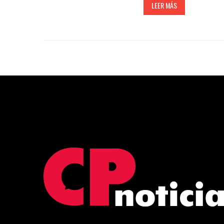
LEER MÁS