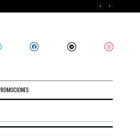
PROMOCIONES