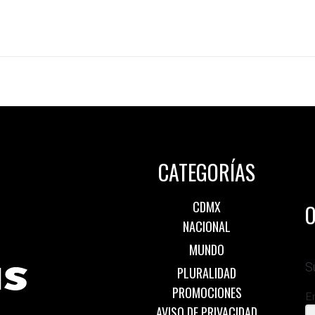
CATEGORÍAS
CDMX
O
NACIONAL
MUNDO
S
PLURALIDAD
PROMOCIONES
E
AVISO DE PRIVACIDAD