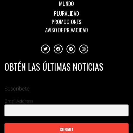
MUNDO
PLURALIDAD
PROMOCIONES
AVISO DE PRIVACIDAD
OBTÉN LAS ÚLTIMAS NOTICIAS
Suscríbete
Email Address
SUBMIT