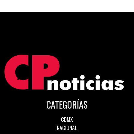
CATEGORÍAS
CDMX
NACIONAL