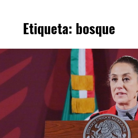
Etiqueta:
bosque