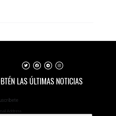
BTÉN LAS ÚLTIMAS NOTICIAS
uscríbete
mail Address