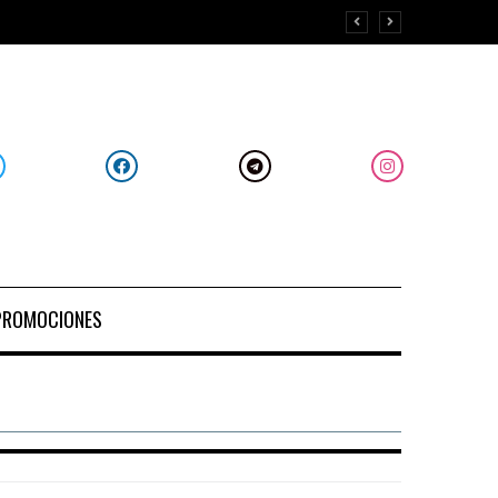
PROMOCIONES