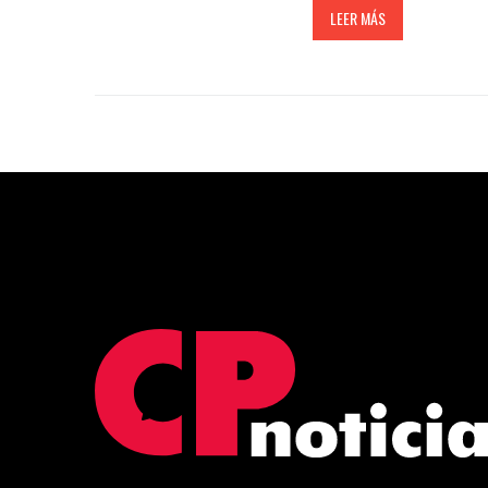
LEER MÁS