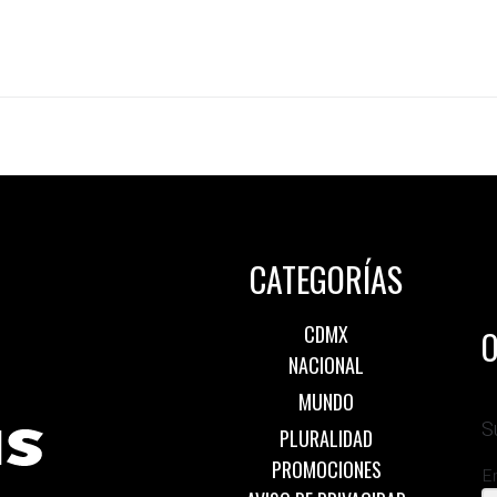
CATEGORÍAS
CDMX
O
NACIONAL
MUNDO
S
PLURALIDAD
PROMOCIONES
E