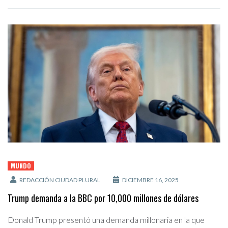
MUNDO
REDACCIÓN CIUDAD PLURAL
DICIEMBRE 16, 2025
Trump demanda a la BBC por 10,000 millones de dólares
Donald Trump presentó una demanda millonaria en la que