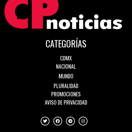
CATEGORÍAS
CDMX
NACIONAL
MUNDO
PLURALIDAD
PROMOCIONES
AVISO DE PRIVACIDAD