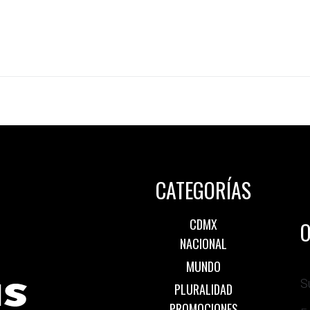
CATEGORÍAS
CDMX
O
NACIONAL
MUNDO
S
PLURALIDAD
PROMOCIONES