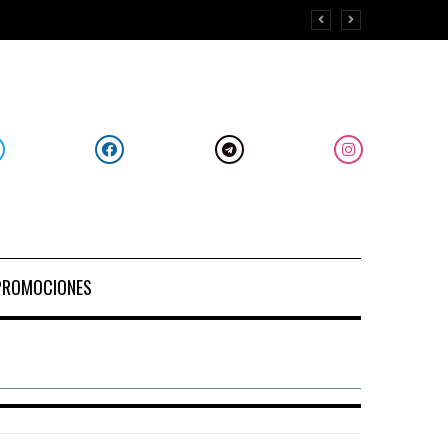
PROMOCIONES