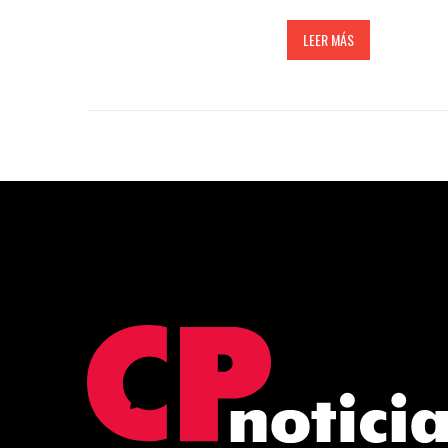
LEER MÁS