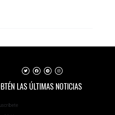
BTÉN LAS ÚLTIMAS NOTICIAS
uscríbete