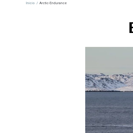
Inicio
/
Arctic-Endurance