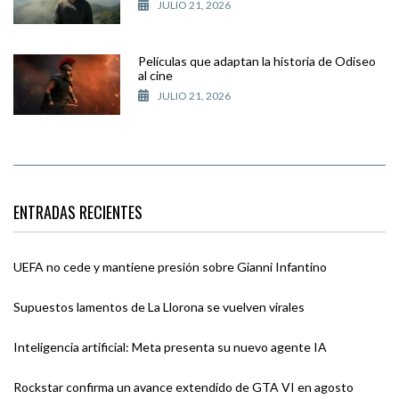
JULIO 21, 2026
Películas que adaptan la historia de Odiseo
al cine
JULIO 21, 2026
ENTRADAS RECIENTES
UEFA no cede y mantiene presión sobre Gianni Infantino
Supuestos lamentos de La Llorona se vuelven virales
Inteligencia artificial: Meta presenta su nuevo agente IA
Rockstar confirma un avance extendido de GTA VI en agosto