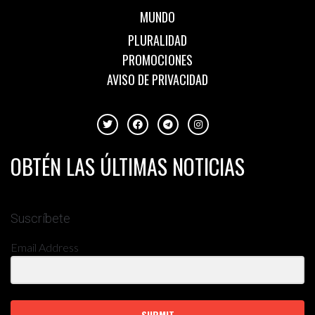
MUNDO
PLURALIDAD
PROMOCIONES
AVISO DE PRIVACIDAD
OBTÉN LAS ÚLTIMAS NOTICIAS
Suscríbete
Email Address
SUBMIT