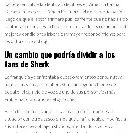
parte esencial de la identidad de Shrek en América Latina.
Durante meses existió incertidumbre sobre su participación,
luego de que el actor afirmara públicamente que no había sido
contactado por el estudio y que, en caso de regresar, buscaría
mejores condiciones laborales y mayor reconocimiento para
los actores de doblaje.
Un cambio que podría dividir a los
fans de Sherk
La franquicia ya enfrentaba cuestionamientos por su nueva
apariencia visual, pero ahora suma un segundo frente de
debate: el cambio de voz de uno de sus personajes más
emblemáticos como es el ogro Sherk.
En redes sociales, varios usuarios han comparado esta
situación con otros casos en los que una franquicia modifica a
sus actores de doblaje históricos, afectando la conexión