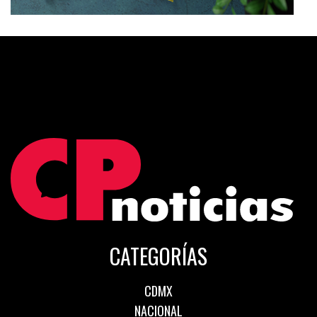
CATEGORÍAS
CDMX
NACIONAL