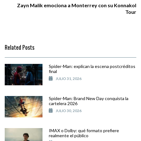
Zayn Malik emociona a Monterrey con su Konnakol
Tour
Related Posts
Spider-Man: explican la escena postcréditos
final
JULIO 31, 2026
Spider-Man: Brand New Day conquista la
cartelera 2026
JULIO 30, 2026
IMAX o Dolby: qué formato prefiere
realmente el público