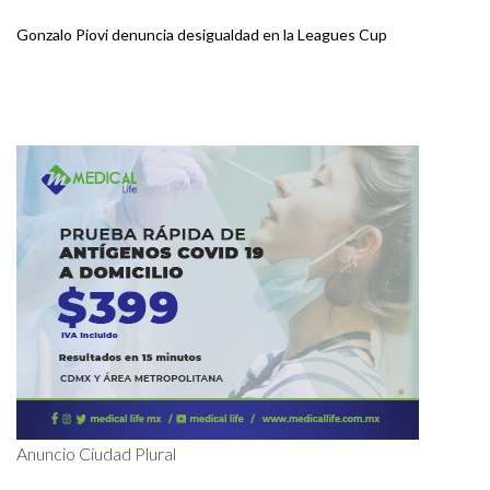
Gonzalo Piovi denuncia desigualdad en la Leagues Cup
Anuncio Ciudad Plural