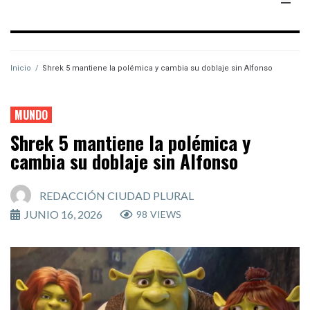
Inicio
/
Shrek 5 mantiene la polémica y cambia su doblaje sin Alfonso
MUNDO
Shrek 5 mantiene la polémica y
cambia su doblaje sin Alfonso
REDACCIÓN CIUDAD PLURAL
JUNIO 16, 2026
98
VIEWS