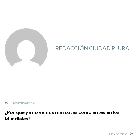
REDACCIÓN CIUDAD PLURAL
Previous article
¿Por qué ya no vemos mascotas como antes en los
Mundiales?
Next article