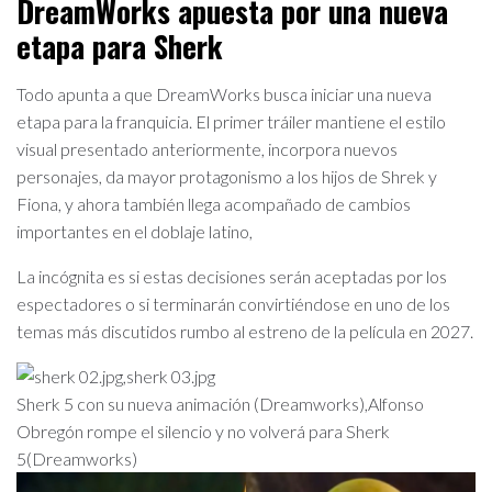
DreamWorks apuesta por una nueva
etapa para Sherk
Todo apunta a que DreamWorks busca iniciar una nueva
etapa para la franquicia. El primer tráiler mantiene el estilo
visual presentado anteriormente, incorpora nuevos
personajes, da mayor protagonismo a los hijos de Shrek y
Fiona, y ahora también llega acompañado de cambios
importantes en el doblaje latino,
La incógnita es si estas decisiones serán aceptadas por los
espectadores o si terminarán convirtiéndose en uno de los
temas más discutidos rumbo al estreno de la película en 2027.
Sherk 5 con su nueva animación (Dreamworks),Alfonso
Obregón rompe el silencio y no volverá para Sherk
5(Dreamworks)