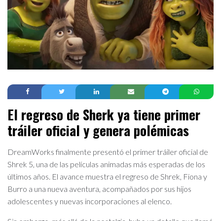
El regreso de Sherk ya tiene primer
tráiler oficial y genera polémicas
DreamWorks finalmente presentó el primer tráiler oficial de
Shrek 5, una de las películas animadas más esperadas de los
últimos años. El avance muestra el regreso de Shrek, Fiona y
Burro a una nueva aventura, acompañados por sus hijos
adolescentes y nuevas incorporaciones al elenco.