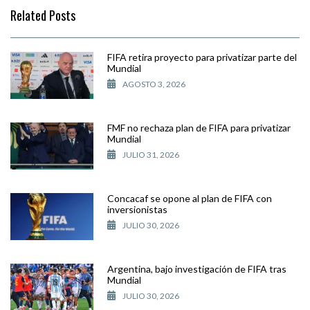
Related Posts
FIFA retira proyecto para privatizar parte del
Mundial
AGOSTO 3, 2026
FMF no rechaza plan de FIFA para privatizar
Mundial
JULIO 31, 2026
Concacaf se opone al plan de FIFA con
inversionistas
JULIO 30, 2026
Argentina, bajo investigación de FIFA tras
Mundial
JULIO 30, 2026