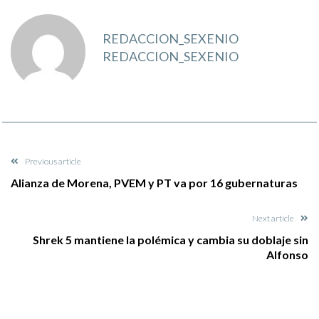
REDACCION_SEXENIO
REDACCION_SEXENIO
Previous article
Alianza de Morena, PVEM y PT va por 16 gubernaturas
Next article
Shrek 5 mantiene la polémica y cambia su doblaje sin
Alfonso