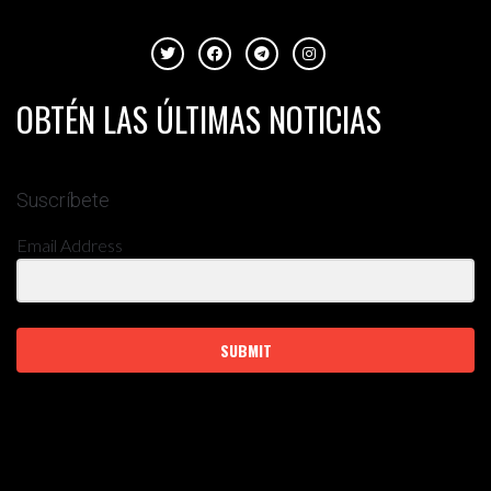
OBTÉN LAS ÚLTIMAS NOTICIAS
Suscríbete
Email Address
SUBMIT