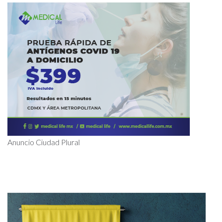
Anuncio Ciudad Plural