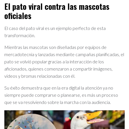
El pato viral contra las mascotas
oficiales
El caso del pato viral es un ejemplo perfecto de esta
transformación.
Mientras las mascotas son diseñadas por equipos de
mercadotecnia y lanzadas mediante campañas planificadas, el
pato se volvió popular gracias a la interacción de los
aficionados, quienes comenzaron a compartir imágenes,
videos y bromas relacionadas con él.
Su éxito demuestra que en la era digital la atención ya no
siempre puede comprarse o planearse, es más un proceso
que se va resolviendo sobre la marcha con la audiencia.