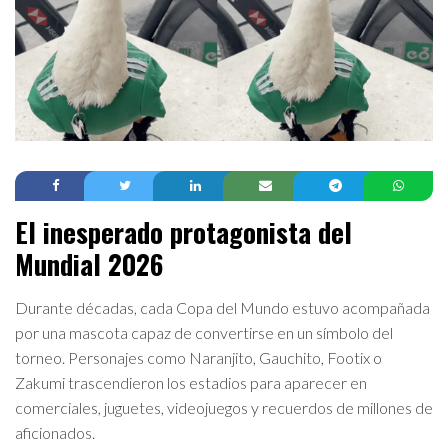
El inesperado protagonista del
Mundial 2026
Durante décadas, cada Copa del Mundo estuvo acompañada
por una mascota capaz de convertirse en un símbolo del
torneo. Personajes como Naranjito, Gauchito, Footix o
Zakumi trascendieron los estadios para aparecer en
comerciales, juguetes, videojuegos y recuerdos de millones de
aficionados.