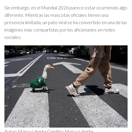
Sin embargo, en el Mundial 2026 parece estar ocurriendo algo
diferente. Mientras las mascotas oficiales tienen una
presencia limitada, un pato viral se ha convertido en una de las
imágenes más compartidas por los aficionados en redes
sociales.
Autor: Marco Ugarte Crédito: Marco Ugarte