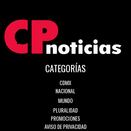
CATEGORÍAS
CDMX
NACIONAL
MUNDO
PLURALIDAD
PROMOCIONES
AVISO DE PRIVACIDAD