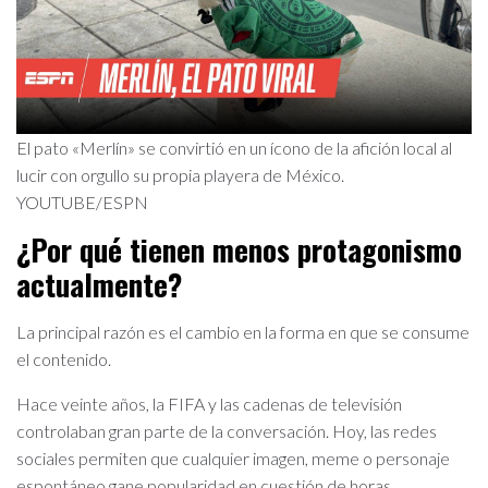
El pato «Merlín» se convirtió en un ícono de la afición local al
lucir con orgullo su propia playera de México.
YOUTUBE/ESPN
¿Por qué tienen menos protagonismo
actualmente?
La principal razón es el cambio en la forma en que se consume
el contenido.
Hace veinte años, la FIFA y las cadenas de televisión
controlaban gran parte de la conversación. Hoy, las redes
sociales permiten que cualquier imagen, meme o personaje
espontáneo gane popularidad en cuestión de horas.