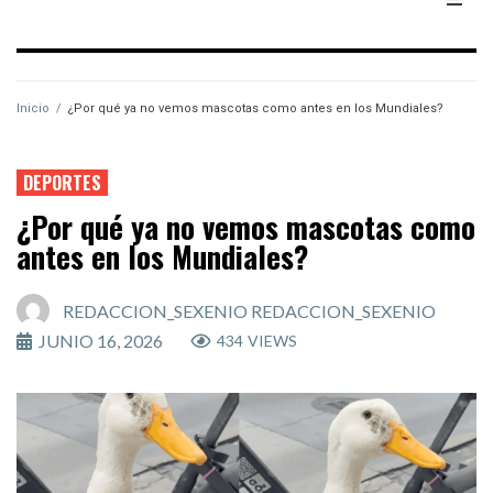
Inicio
/
¿Por qué ya no vemos mascotas como antes en los Mundiales?
DEPORTES
¿Por qué ya no vemos mascotas como
antes en los Mundiales?
REDACCION_SEXENIO REDACCION_SEXENIO
JUNIO 16, 2026
434
VIEWS