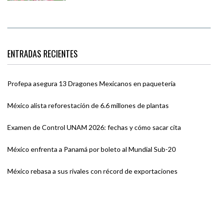
ENTRADAS RECIENTES
Profepa asegura 13 Dragones Mexicanos en paquetería
México alista reforestación de 6.6 millones de plantas
Examen de Control UNAM 2026: fechas y cómo sacar cita
México enfrenta a Panamá por boleto al Mundial Sub-20
México rebasa a sus rivales con récord de exportaciones