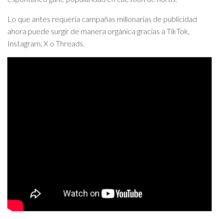
Lo que antes requería campañas millonarias de publicidad
ahora puede surgir de manera orgánica gracias a TikTok,
Instagram, X o Threads.