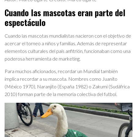
Cuando las mascotas eran parte del
espectáculo
Cuando las mascotas mundialistas nacieron con el objetivo de
acercar el torneo a niños y familias. Además de representar
elementos culturales del país anfitrión, funcionaban como una
poderosa herramienta de marketing.
Para muchos aficionados, recordar un Mundial también
implica recordar a su mascota. Nombres como Juanito
(México 1970), Naranjito (España 1982) o Zakumi (Sudáfrica
2010) forman parte de la memoria colectiva del futbol.