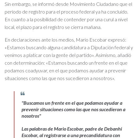
Sin embargo, se informó desde Movimiento Ciudadano que el
periodo de registro para el proceso federal ya ha concluido.
En cuanto a la posibilidad de contender por una curul a nivel
local, el plazo para el registro se cierra mañana.
En declaraciones ante los medios, Mario Escobar expresó:
«Estamos buscando alguna candidatura a Diputación federal y
venimos a platicar con la gente del partido». Asimismo, añadió
con determinación: «Estamos buscando un frente en el que
podamos coadyuvar, en el que podamos ayudar a prevenir
situaciones como las que nos sucedieron a nosotros».
"Buscamos un frente en el que podamos ayudar a
prevenir situaciones como las que nos sucedieron a
nosotros"
Las palabras de Mario Escobar, padre de Debanhi
Escobar, al registrarse a una precandidatura con