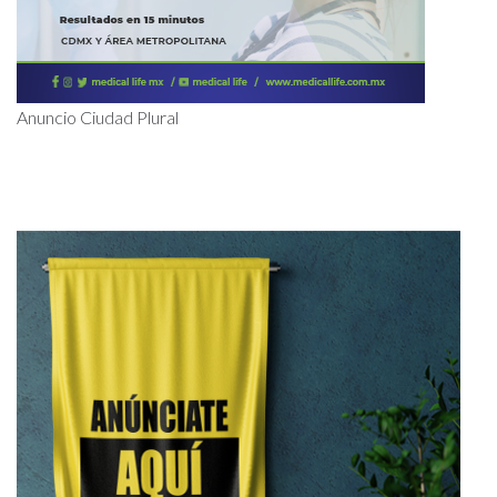
Anuncio Ciudad Plural