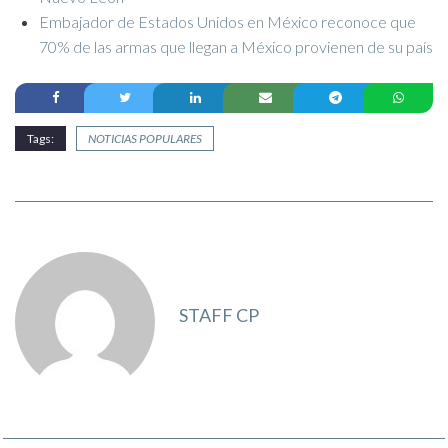
Embajador de Estados Unidos en México reconoce que
70% de las armas que llegan a México provienen de su país
Tags:
NOTICIAS POPULARES
STAFF CP