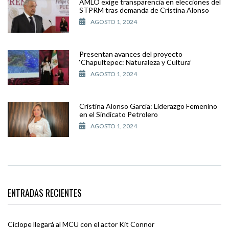
AMLO exige transparencia en elecciones del
STPRM tras demanda de Cristina Alonso
AGOSTO 1, 2024
Presentan avances del proyecto
‘Chapultepec: Naturaleza y Cultura’
AGOSTO 1, 2024
Cristina Alonso García: Liderazgo Femenino
en el Sindicato Petrolero
AGOSTO 1, 2024
ENTRADAS RECIENTES
Cíclope llegará al MCU con el actor Kit Connor