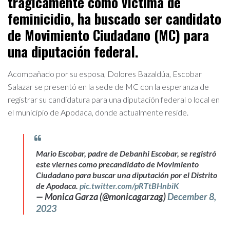
trágicamente como víctima de
feminicidio, ha buscado ser candidato
de Movimiento Ciudadano (MC) para
una diputación federal.
Acompañado por su esposa, Dolores Bazaldúa, Escobar
Salazar se presentó en la sede de MC con la esperanza de
registrar su candidatura para una diputación federal o local en
el municipio de Apodaca, donde actualmente reside.
Mario Escobar, padre de Debanhi Escobar, se registró
este viernes como precandidato de Movimiento
Ciudadano para buscar una diputación por el Distrito
de Apodaca.
pic.twitter.com/pRTtBHnbiK
— Monica Garza (@monicagarzag)
December 8,
2023