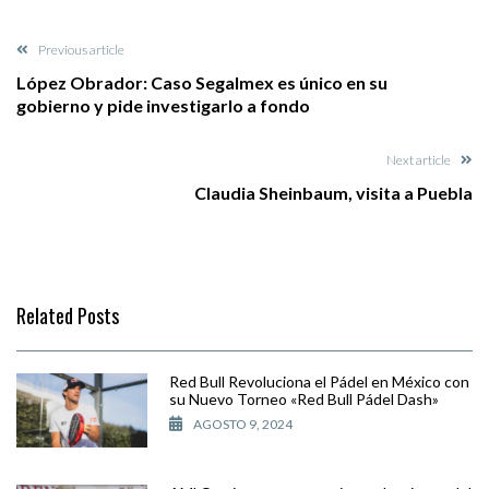
Previous article
López Obrador: Caso Segalmex es único en su
gobierno y pide investigarlo a fondo
Next article
Claudia Sheinbaum, visita a Puebla
Related Posts
Red Bull Revoluciona el Pádel en México con
su Nuevo Torneo «Red Bull Pádel Dash»
AGOSTO 9, 2024