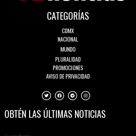
CATEGORÍAS
CDMX
NACIONAL
MUNDO
PLURALIDAD
PROMOCIONES
AVISO DE PRIVACIDAD
OBTÉN LAS ÚLTIMAS NOTICIAS