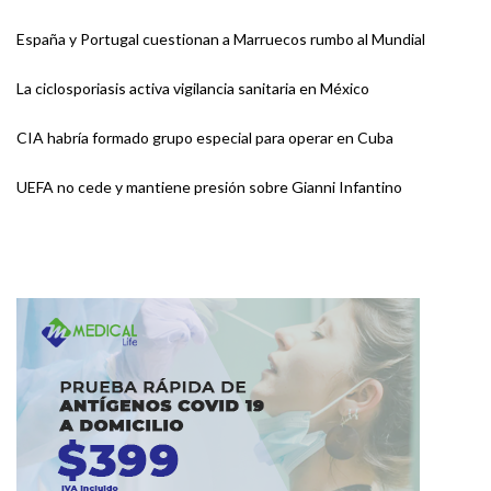
España y Portugal cuestionan a Marruecos rumbo al Mundial
La ciclosporiasis activa vigilancia sanitaria en México
CIA habría formado grupo especial para operar en Cuba
UEFA no cede y mantiene presión sobre Gianni Infantino