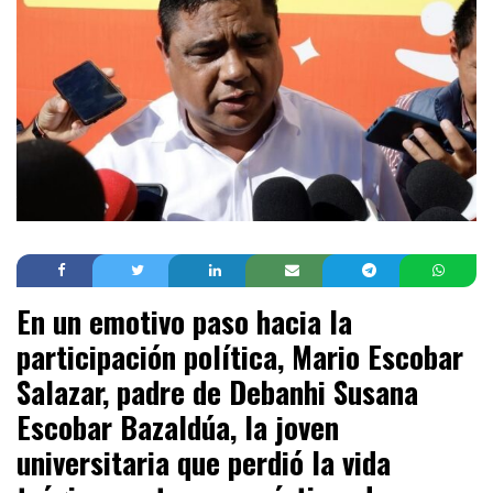
En un emotivo paso hacia la
participación política, Mario Escobar
Salazar, padre de Debanhi Susana
Escobar Bazaldúa, la joven
universitaria que perdió la vida