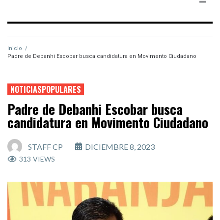
Inicio
/
Padre de Debanhi Escobar busca candidatura en Movimento Ciudadano
NOTICIASPOPULARES
Padre de Debanhi Escobar busca
candidatura en Movimento Ciudadano
STAFF CP
DICIEMBRE 8, 2023
313
VIEWS