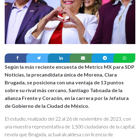
Según la más reciente encuesta de Metrics MX para SDP
Noticias, la precandidata única de Morena, Clara
Brugada, se posiciona con una ventaja de 13 puntos
sobre su rival más cercano, Santiago Taboada de la
alianza Frente y Corazón, en la carrera por la Jefatura
de Gobierno de la Ciudad de México.
El estudio, realizado del 22 al 26 de noviembre de 2023, con
una muestra representativa de 1,500 ciudadanos de la capital,
revela que Brugada, actual alcaldesa con licencia de