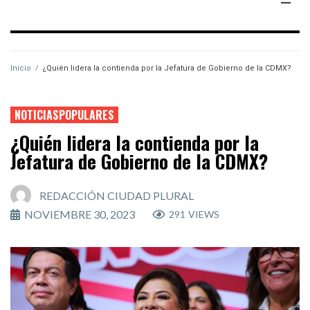
Inicio
/
¿Quién lidera la contienda por la Jefatura de Gobierno de la CDMX?
NOTICIASPOPULARES
¿Quién lidera la contienda por la
Jefatura de Gobierno de la CDMX?
REDACCIÓN CIUDAD PLURAL
NOVIEMBRE 30, 2023
291
VIEWS