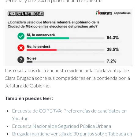
perdería, y un 7.2% no pudo dar una respuesta.
Los resultados de la encuesta evidencian la sólida ventaja de
Clara Brugada sobre sus competidores en la contienda por la
Jefatura de Gobierno.
También puedes leer:
Encuesta de COPERVA: Preferencias de candidatos en
Yucatán
Encuesta Nacional de Seguridad Pública Urbana
Brugada mantiene ventaja de 30 puntos sobre Taboada en