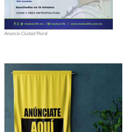
Anuncio Ciudad Plural