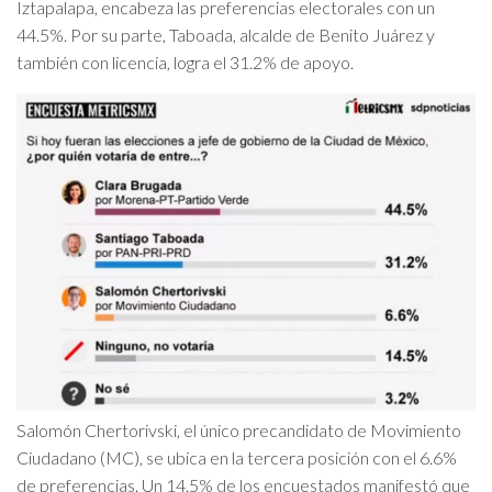
Iztapalapa, encabeza las preferencias electorales con un
44.5%. Por su parte, Taboada, alcalde de Benito Juárez y
también con licencia, logra el 31.2% de apoyo.
Salomón Chertorivski, el único precandidato de Movimiento
Ciudadano (MC), se ubica en la tercera posición con el 6.6%
de preferencias. Un 14.5% de los encuestados manifestó que