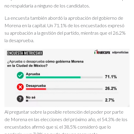
no respaldaría a ninguno de los candidatos.
La encuesta también abordó la aprobación del gobierno de
Morena en la capital. Un 71.1% de los encuestados expresó
su aprobación a la gestión del partido, mientras que el 26.2%
la desaprueba.
Al preguntar sobre la posible retención del poder por parte
de Morena en las elecciones del próximo año, el 54.3% de los
encuestados afirmó que sí, el 38.5% consideró que lo