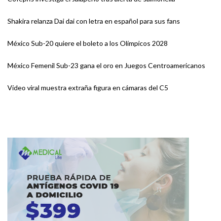
Shakira relanza Dai dai con letra en español para sus fans
México Sub-20 quiere el boleto a los Olímpicos 2028
México Femenil Sub-23 gana el oro en Juegos Centroamericanos
Video viral muestra extraña figura en cámaras del C5