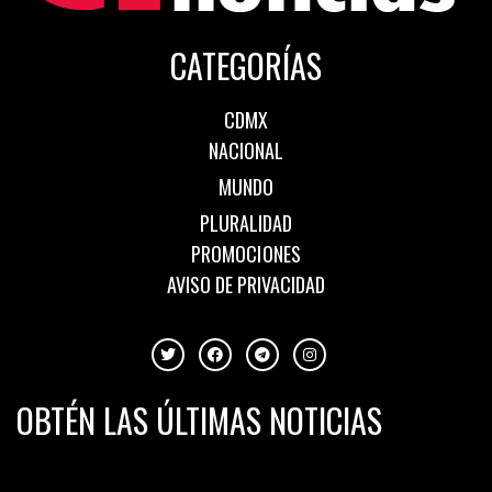
CATEGORÍAS
CDMX
NACIONAL
MUNDO
PLURALIDAD
PROMOCIONES
AVISO DE PRIVACIDAD
OBTÉN LAS ÚLTIMAS NOTICIAS