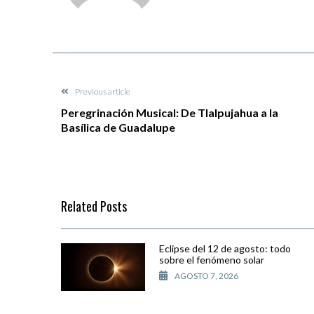
Previous article
Peregrinación Musical: De Tlalpujahua a la
Basílica de Guadalupe
Related Posts
Eclipse del 12 de agosto: todo
sobre el fenómeno solar
AGOSTO 7, 2026