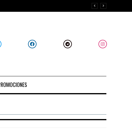
PROMOCIONES