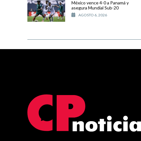
México vence 4-0 a Panamá y
asegura Mundial Sub-20
AGOSTO 6, 2026