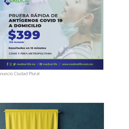
nuncio Ciudad Plural