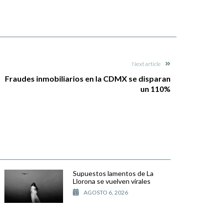
Next article
Fraudes inmobiliarios en la CDMX se disparan
un 110%
Supuestos lamentos de La
Llorona se vuelven virales
AGOSTO 6, 2026