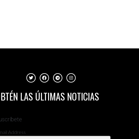
BTÉN LAS ÚLTIMAS NOTICIAS
uscríbete
mail Address