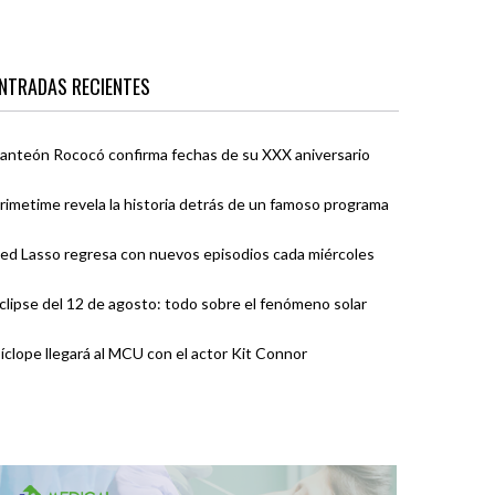
NTRADAS RECIENTES
anteón Rococó confirma fechas de su XXX aniversario
rimetime revela la historia detrás de un famoso programa
ed Lasso regresa con nuevos episodios cada miércoles
clipse del 12 de agosto: todo sobre el fenómeno solar
íclope llegará al MCU con el actor Kit Connor