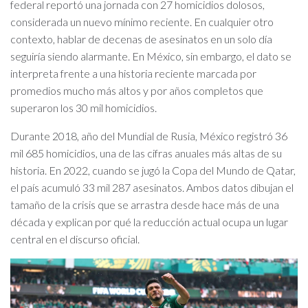
federal reportó una jornada con 27 homicidios dolosos,
considerada un nuevo mínimo reciente. En cualquier otro
contexto, hablar de decenas de asesinatos en un solo día
seguiría siendo alarmante. En México, sin embargo, el dato se
interpreta frente a una historia reciente marcada por
promedios mucho más altos y por años completos que
superaron los 30 mil homicidios.
Durante 2018, año del Mundial de Rusia, México registró 36
mil 685 homicidios, una de las cifras anuales más altas de su
historia. En 2022, cuando se jugó la Copa del Mundo de Qatar,
el país acumuló 33 mil 287 asesinatos. Ambos datos dibujan el
tamaño de la crisis que se arrastra desde hace más de una
década y explican por qué la reducción actual ocupa un lugar
central en el discurso oficial.