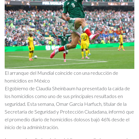
El arranque del Mundial coincide con una reducción de
homicidios en México
El gobierno de Claudia Sheinbaum ha presentado la caída de
los homicidios como uno de sus principales resultados en
seguridad. Esta semana, Omar García Harfuch, titular de la
Secretaría de Seguridad y Protección Ciudadana, informó que
el promedio diario de homicidios dolosos bajó 46% desde el
inicio de la administración.