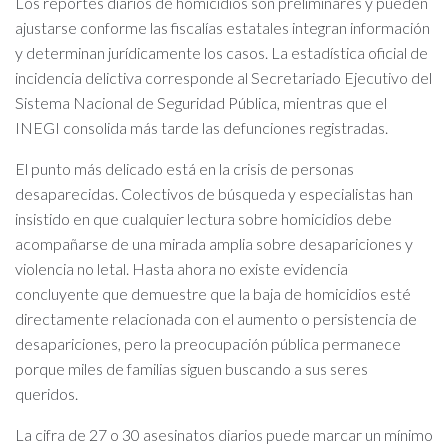
Los reportes diarios de homicidios son preliminares y pueden
ajustarse conforme las fiscalías estatales integran información
y determinan jurídicamente los casos. La estadística oficial de
incidencia delictiva corresponde al Secretariado Ejecutivo del
Sistema Nacional de Seguridad Pública, mientras que el
INEGI consolida más tarde las defunciones registradas.
El punto más delicado está en la crisis de personas
desaparecidas. Colectivos de búsqueda y especialistas han
insistido en que cualquier lectura sobre homicidios debe
acompañarse de una mirada amplia sobre desapariciones y
violencia no letal. Hasta ahora no existe evidencia
concluyente que demuestre que la baja de homicidios esté
directamente relacionada con el aumento o persistencia de
desapariciones, pero la preocupación pública permanece
porque miles de familias siguen buscando a sus seres
queridos.
La cifra de 27 o 30 asesinatos diarios puede marcar un mínimo