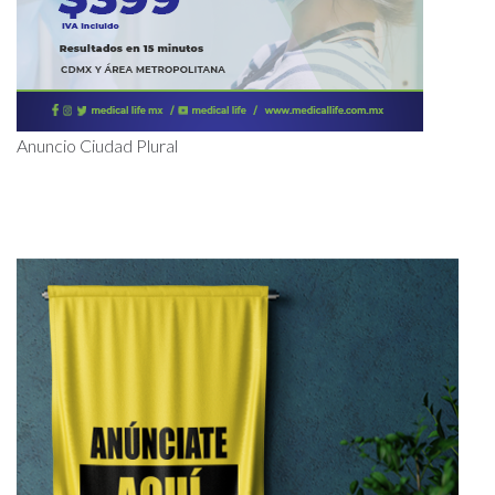
Anuncio Ciudad Plural