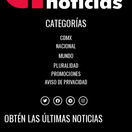
CATEGORÍAS
CDMX
NACIONAL
MUNDO
PLURALIDAD
PROMOCIONES
AVISO DE PRIVACIDAD
OBTÉN LAS ÚLTIMAS NOTICIAS