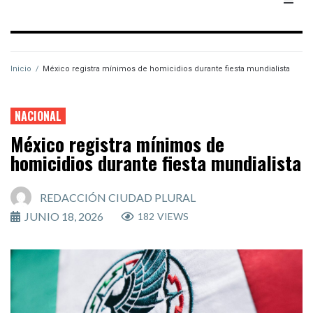
Inicio
/
México registra mínimos de homicidios durante fiesta mundialista
NACIONAL
México registra mínimos de
homicidios durante fiesta mundialista
REDACCIÓN CIUDAD PLURAL
JUNIO 18, 2026
182
VIEWS