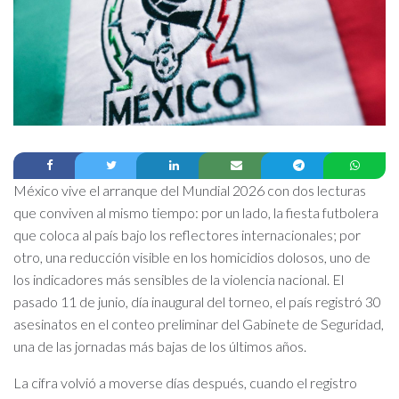
México vive el arranque del Mundial 2026 con dos lecturas
que conviven al mismo tiempo: por un lado, la fiesta futbolera
que coloca al país bajo los reflectores internacionales; por
otro, una reducción visible en los homicidios dolosos, uno de
los indicadores más sensibles de la violencia nacional. El
pasado 11 de junio, día inaugural del torneo, el país registró 30
asesinatos en el conteo preliminar del Gabinete de Seguridad,
una de las jornadas más bajas de los últimos años.
La cifra volvió a moverse días después, cuando el registro