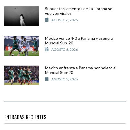
Supuestos lamentos de La Llorona se
vuelven virales
AGOSTO 6, 2026
México vence 4-0 a Panamá y asegura
Mundial Sub-20
AGOSTO 6, 2026
México enfrenta a Panamá por boleto al
Mundial Sub-20
AGOSTO 5, 2026
ENTRADAS RECIENTES