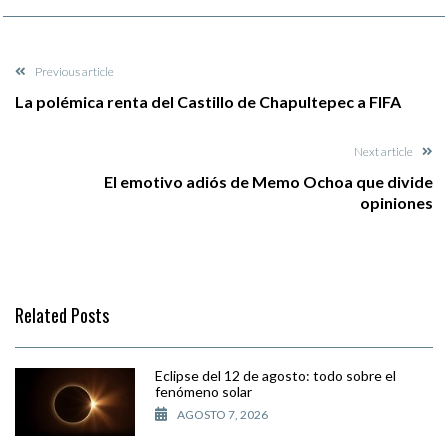
Previous article
La polémica renta del Castillo de Chapultepec a FIFA
Next article
El emotivo adiós de Memo Ochoa que divide
opiniones
Related Posts
Eclipse del 12 de agosto: todo sobre el
fenómeno solar
AGOSTO 7, 2026