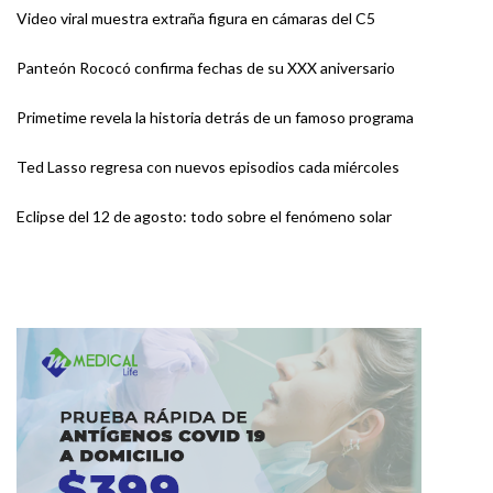
Video viral muestra extraña figura en cámaras del C5
Panteón Rococó confirma fechas de su XXX aniversario
Primetime revela la historia detrás de un famoso programa
Ted Lasso regresa con nuevos episodios cada miércoles
Eclipse del 12 de agosto: todo sobre el fenómeno solar