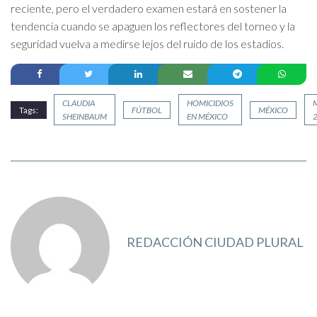
reciente, pero el verdadero examen estará en sostener la
tendencia cuando se apaguen los reflectores del torneo y la
seguridad vuelva a medirse lejos del ruido de los estadios.
CLAUDIA
HOMICIDIOS
Tags:
FÚTBOL
MÉXICO
SHEINBAUM
EN MÉXICO
REDACCIÓN CIUDAD PLURAL