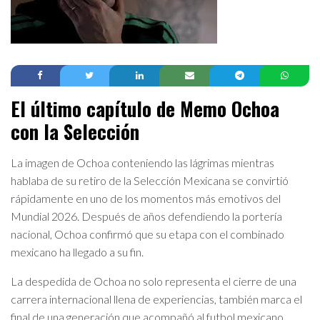
El último capítulo de Memo Ochoa
con la Selección
La imagen de Ochoa conteniendo las lágrimas mientras
hablaba de su retiro de la Selección Mexicana se convirtió
rápidamente en uno de los momentos más emotivos del
Mundial 2026. Después de años defendiendo la portería
nacional, Ochoa confirmó que su etapa con el combinado
mexicano ha llegado a su fin.
La despedida de Ochoa no solo representa el cierre de una
carrera internacional llena de experiencias, también marca el
final de una generación que acompañó al futbol mexicano