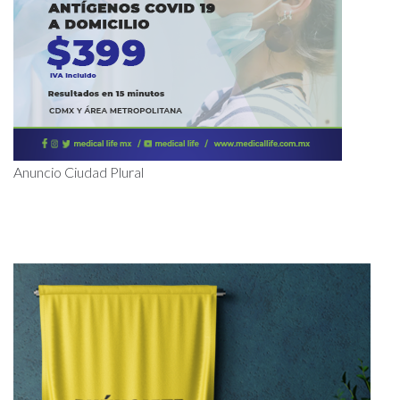
Anuncio Ciudad Plural