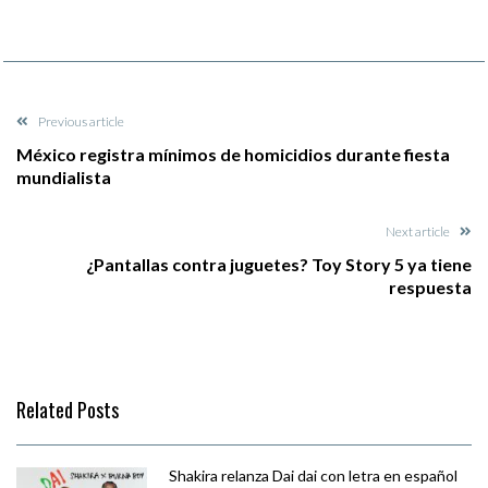
Previous article
México registra mínimos de homicidios durante fiesta
mundialista
Next article
¿Pantallas contra juguetes? Toy Story 5 ya tiene
respuesta
Related Posts
Shakira relanza Dai dai con letra en español