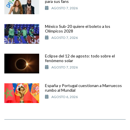
para sus fans
AGOSTO 7, 2026
México Sub-20 quiere el boleto a los
Olímpicos 2028
AGOSTO 7, 2026
Eclipse del 12 de agosto: todo sobre el
fenómeno solar
AGOSTO 7, 2026
España y Portugal cuestionan a Marruecos
rumbo al Mundial
AGOSTO 6, 2026