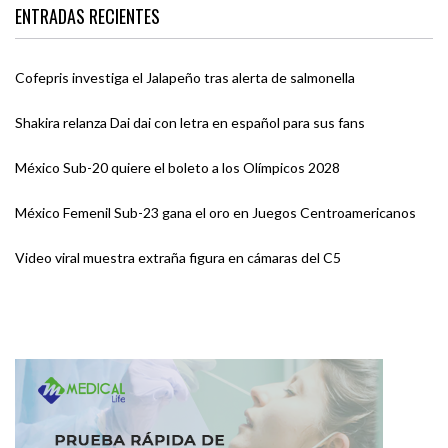
ENTRADAS RECIENTES
Cofepris investiga el Jalapeño tras alerta de salmonella
Shakira relanza Dai dai con letra en español para sus fans
México Sub-20 quiere el boleto a los Olímpicos 2028
México Femenil Sub-23 gana el oro en Juegos Centroamericanos
Video viral muestra extraña figura en cámaras del C5