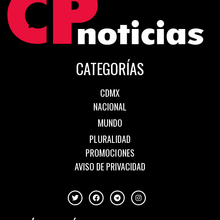
CATEGORÍAS
CDMX
NACIONAL
MUNDO
PLURALIDAD
PROMOCIONES
AVISO DE PRIVACIDAD