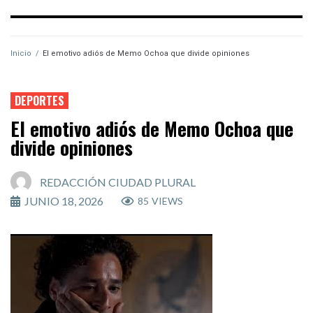
Inicio
/
El emotivo adiós de Memo Ochoa que divide opiniones
DEPORTES
El emotivo adiós de Memo Ochoa que
divide opiniones
REDACCIÓN CIUDAD PLURAL
JUNIO 18, 2026
85
VIEWS