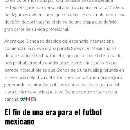
reflejó el significado personal que tuvo representar a México.
Sus lágrimas evidenciaron que el retiro no es simplemente una
decisión deportiva, sino el cierre de una etapa que definió
gran parte de su vida profesional.
Ahora que Ochoa se despide del escenario internacional,
comienza una nueva etapa para la Selección Mexicana. El
debate sobre si Ochoa fue el mejor portero de la historia del
país probablemente continuará durante años, pero lo que
parece indiscutible es que Ochoa dejó una huella profunda en
la memoria colectiva del futbol mexicano. Su nombre seguirá
generando admiración, críticas y conversaciones, una señal
clara de la relevancia que tuvo Ochoa dentro y fuera de la
cancha.
El fin de una era para el futbol
mexicano