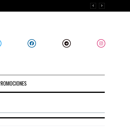
PROMOCIONES