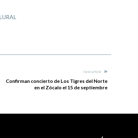
LURAL
Next article
Confirman concierto de Los Tigres del Norte
en el Zócalo el 15 de septiembre