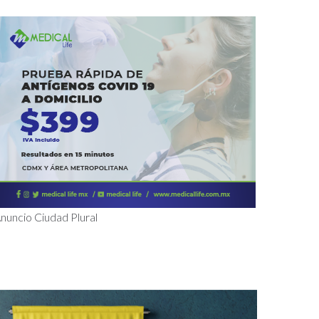
nuncio Ciudad Plural