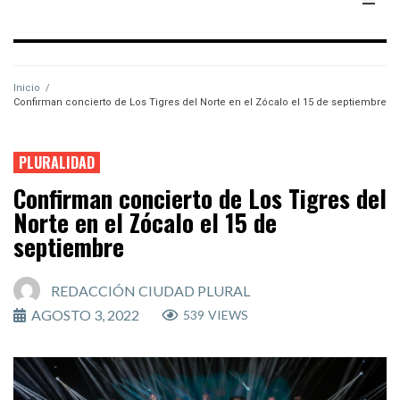
Inicio
/
Confirman concierto de Los Tigres del Norte en el Zócalo el 15 de septiembre
PLURALIDAD
Confirman concierto de Los Tigres del
Norte en el Zócalo el 15 de
septiembre
REDACCIÓN CIUDAD PLURAL
AGOSTO 3, 2022
539
VIEWS