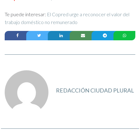
Te puede interesar:
El Copred urge a reconocer el valor del
trabajo doméstico no remunerado
REDACCIÓN CIUDAD PLURAL