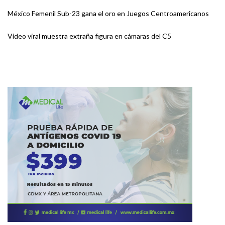
México Femenil Sub-23 gana el oro en Juegos Centroamericanos
Video viral muestra extraña figura en cámaras del C5