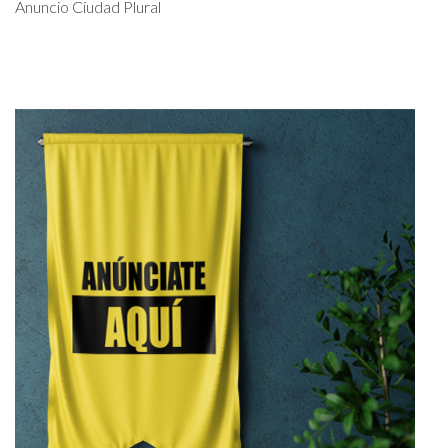
Anuncio Ciudad Plural