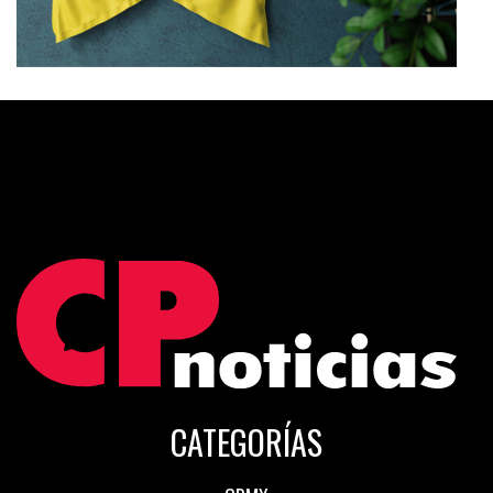
CATEGORÍAS