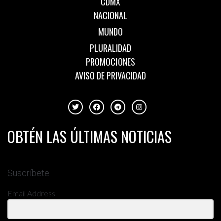
CDMX
NACIONAL
MUNDO
PLURALIDAD
PROMOCIONES
AVISO DE PRIVACIDAD
OBTÉN LAS ÚLTIMAS NOTICIAS
Suscríbete
Email Address