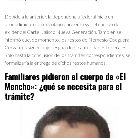
Debido a lo anterior, la dependencia federal inició un
procedimiento protocolario para entregar el cuerpo del
exlíder del Cártel Jalisco Nueva Generación. También se
informó que, de momento, los restos de Nemesio Oseguera
Cervantes siguen bajo resguardo de autoridades federales.
Solo hasta la conclusión de los trámites correspondientes, se
formalizaría la entrega de dichos restos humanos.
Familiares pidieron el cuerpo de «El
Mencho»: ¿qué se necesita para el
trámite?