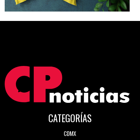
CATEGORÍAS
CDMX