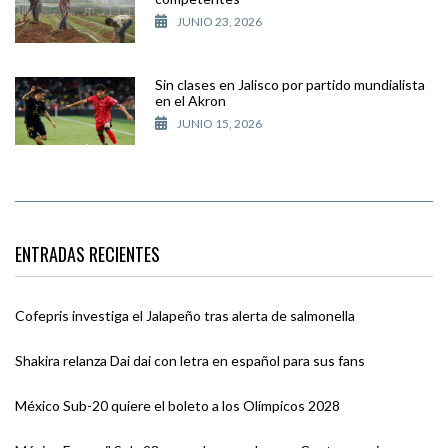
JUNIO 23, 2026
Sin clases en Jalisco por partido mundialista
en el Akron
JUNIO 15, 2026
ENTRADAS RECIENTES
Cofepris investiga el Jalapeño tras alerta de salmonella
Shakira relanza Dai dai con letra en español para sus fans
México Sub-20 quiere el boleto a los Olímpicos 2028