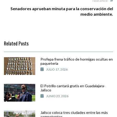
Next article
Senadores aprueban minuta para la conservación del
medio ambiente.
Related Posts
Profepa frena tráfico de hormigas ocultas en
paquetería
JULIO 17, 2026
El Potrillo cantará gratis en Guadalajara-
Jalisco
JUNIO 23, 2026
Jalisco coloca tres ciudades entre las más
competentes