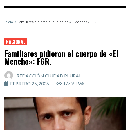
Inicio
/
Familiares pidieron el cuerpo de «El Mencho»: FGR.
NACIONAL
Familiares pidieron el cuerpo de «El
Mencho»: FGR.
REDACCIÓN CIUDAD PLURAL
FEBRERO 25, 2026
177
VIEWS