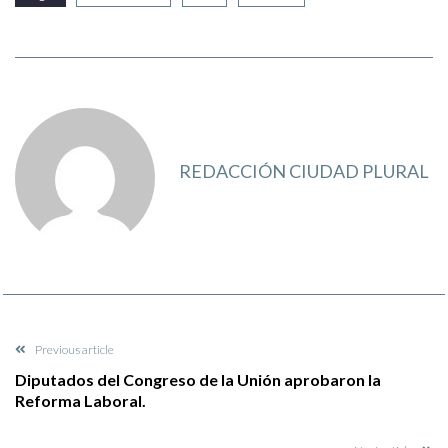
REDACCIÓN CIUDAD PLURAL
Previous article
Diputados del Congreso de la Unión aprobaron la
Reforma Laboral.