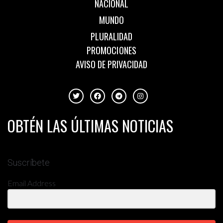
NACIONAL
MUNDO
PLURALIDAD
PROMOCIONES
AVISO DE PRIVACIDAD
OBTÉN LAS ÚLTIMAS NOTICIAS
Suscríbete
Email Address