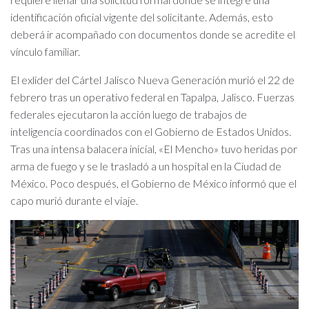
identificación oficial vigente del solicitante. Además, esto
deberá ir acompañado con documentos donde se acredite el
vínculo familiar.
El exlíder del Cártel Jalisco Nueva Generación murió el 22 de
febrero tras un operativo federal en Tapalpa, Jalisco. Fuerzas
federales ejecutaron la acción luego de trabajos de
inteligencia coordinados con el Gobierno de Estados Unidos.
Tras una intensa balacera inicial, «El Mencho» tuvo heridas por
arma de fuego y se le trasladó a un hospital en la Ciudad de
México. Poco después, el Gobierno de México informó que el
capo murió durante el viaje.