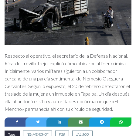
Respecto al operativo, el secretario de la Defensa Nacional,
Ricardo Trevilla Trejo, explicó cómo ubicaron al líder criminal.
Inicialmente, varios militares siguieron a un colaborador
cercano de una pareja sentimental de Nemesio Oseguera
Cervantes. Según lo expuesto, el 20 de febrero detectaron el
traslado de la mujer a un inmueble en Tapalpa. Un día después,
ella abandonó el sitio y autoridades confirmaron que «El
Mencho» permanecía ahí con su círculo de seguridad.
Tags:
"EL-MENCHO"
FGR
JALISCO