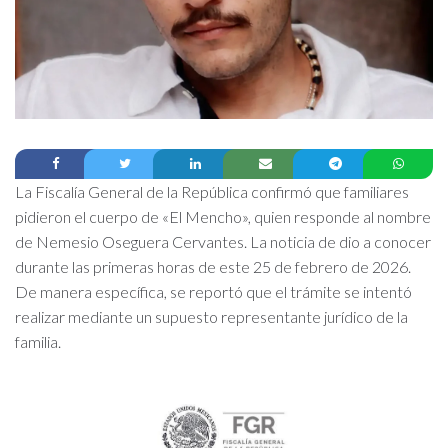
La Fiscalía General de la República confirmó que familiares
pidieron el cuerpo de «El Mencho», quien responde al nombre
de Nemesio Oseguera Cervantes. La noticia de dio a conocer
durante las primeras horas de este 25 de febrero de 2026.
De manera específica, se reportó que el trámite se intentó
realizar mediante un supuesto representante jurídico de la
familia.