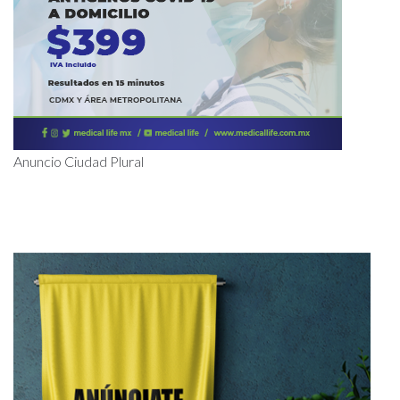
Anuncio Ciudad Plural