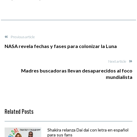
Previous article
NASA revela fechas y fases para colonizar la Luna
Next article
Madres buscadoras llevan desaparecidos al foco
mundialista
Related Posts
Shakira relanza Dai dai con letra en español
para sus fans