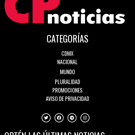
CATEGORÍAS
CDMX
NACIONAL
MUNDO
PLURALIDAD
PROMOCIONES
AVISO DE PRIVACIDAD