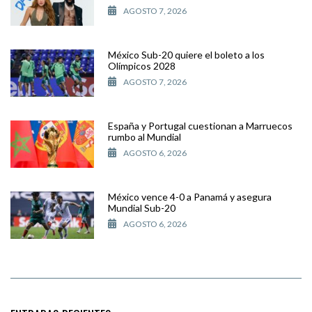
AGOSTO 7, 2026
México Sub-20 quiere el boleto a los
Olímpicos 2028
AGOSTO 7, 2026
España y Portugal cuestionan a Marruecos
rumbo al Mundial
AGOSTO 6, 2026
México vence 4-0 a Panamá y asegura
Mundial Sub-20
AGOSTO 6, 2026