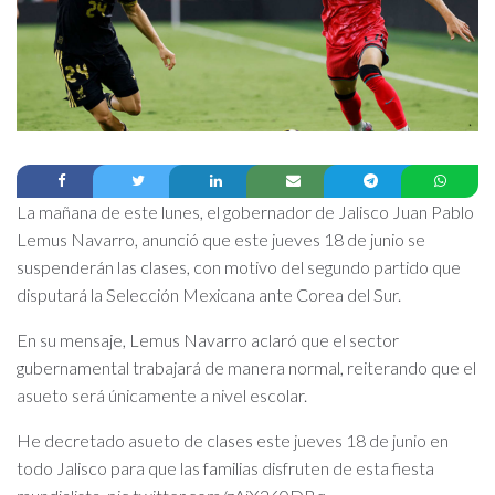
La mañana de este lunes, el gobernador de Jalisco Juan Pablo
Lemus Navarro, anunció que este jueves 18 de junio se
suspenderán las clases, con motivo del segundo partido que
disputará la Selección Mexicana ante Corea del Sur.
En su mensaje, Lemus Navarro aclaró que el sector
gubernamental trabajará de manera normal, reiterando que el
asueto será únicamente a nivel escolar.
He decretado asueto de clases este jueves 18 de junio en
todo Jalisco para que las familias disfruten de esta fiesta