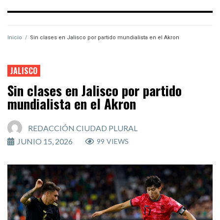
Inicio
/
Sin clases en Jalisco por partido mundialista en el Akron
JALISCO
Sin clases en Jalisco por partido
mundialista en el Akron
REDACCIÓN CIUDAD PLURAL
JUNIO 15, 2026
99
VIEWS