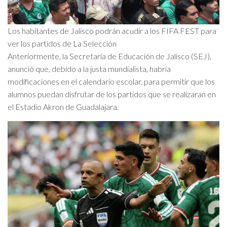
Los habitantes de Jalisco podrán acudir a los FIFA FEST para
ver los partidos de La Selección
Anteriormente, la Secretaría de Educación de Jalisco (SEJ),
anunció que, debido a la justa mundialista, habría
modificaciones en el calendario escolar, para permitir que los
alumnos puedan disfrutar de los partidos que se realizaran en
el Estadio Akron de Guadalajara.