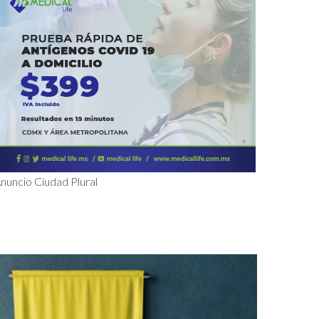
nuncio Ciudad Plural