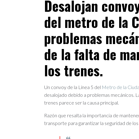
Desalojan convoy
del metro de la 
problemas mecán
de la falta de m
los trenes.
Un convoy de la Línea 5 del
Metro de la Ciu
desalojado debido a problemas mecánicos. L
trenes parece ser la causa principal.
Razón que resalta la importancia de mantene
transporte para garantizar la seguridad de los