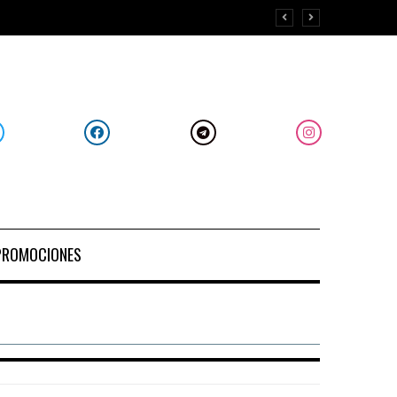
PROMOCIONES