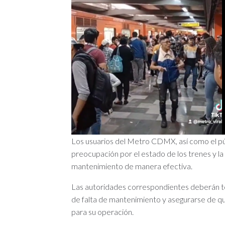
Los usuarios del Metro CDMX, así como el pú
preocupación por el estado de los trenes y l
mantenimiento de manera efectiva.
Las autoridades correspondientes deberán 
de falta de mantenimiento y asegurarse de qu
para su operación.