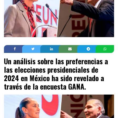
Un análisis sobre las preferencias a
las elecciones presidenciales de
2024 en México ha sido revelado a
través de la encuesta GANA.