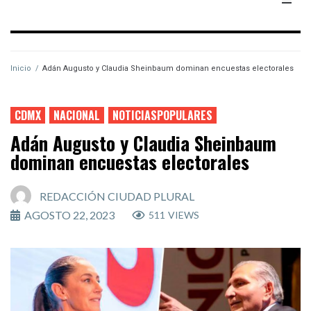
Inicio
/
Adán Augusto y Claudia Sheinbaum dominan encuestas electorales
CDMX
NACIONAL
NOTICIASPOPULARES
Adán Augusto y Claudia Sheinbaum
dominan encuestas electorales
REDACCIÓN CIUDAD PLURAL
AGOSTO 22, 2023
511
VIEWS