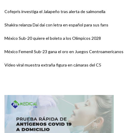
Cofepris investiga el Jalapeño tras alerta de salmonella
Shakira relanza Dai dai con letra en español para sus fans
México Sub-20 quiere el boleto a los Olímpicos 2028
México Femenil Sub-23 gana el oro en Juegos Centroamericanos
Video viral muestra extraña figura en cámaras del C5