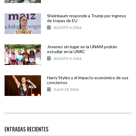
Sheinbaum responde a Trump por ingreso
de tropas de EU
AGOSTO 4, 2026
Jóvenes sin lugar en la UNAM podrán
estudiar en la UNRC
AGOSTO 4, 2026
Harry Styles y el impacto económico de sus
conciertos
JULIO 29, 2026
ENTRADAS RECIENTES