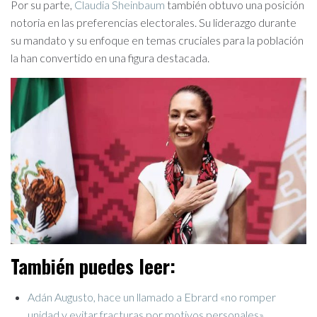
Por su parte,
Claudia Sheinbaum
también obtuvo una posición
notoria en las preferencias electorales. Su liderazgo durante
su mandato y su enfoque en temas cruciales para la población
la han convertido en una figura destacada.
También puedes leer:
Adán Augusto, hace un llamado a Ebrard «no romper
unidad y evitar fracturas por motivos personales»