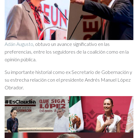
Adán Augusto
, obtuvo un avance significativo en las
preferencias, entre los seguidores de la coalición como en la
opinión pública.
Su importante historial como ex Secretario de Gobernación y
su estrecha relación con el presidente Andrés Manuel López
Obrador.