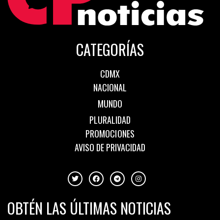
CATEGORÍAS
CDMX
NACIONAL
MUNDO
PLURALIDAD
PROMOCIONES
AVISO DE PRIVACIDAD
OBTÉN LAS ÚLTIMAS NOTICIAS