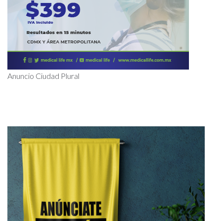
Anuncio Ciudad Plural