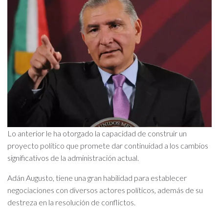
Lo anterior le ha otorgado la capacidad de construir un
proyecto político que promete dar continuidad a los cambios
significativos de la administración actual.
Adán Augusto, tiene una gran habilidad para establecer
negociaciones con diversos actores políticos, además de su
destreza en la resolución de conflictos.