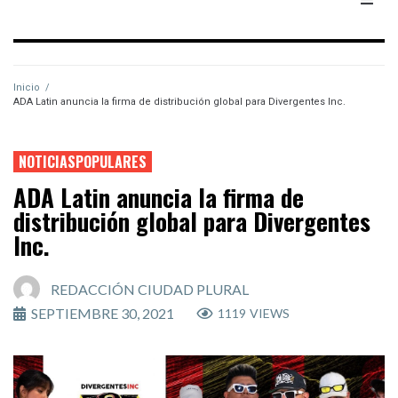
Inicio
/
ADA Latin anuncia la firma de distribución global para Divergentes Inc.
NOTICIASPOPULARES
ADA Latin anuncia la firma de
distribución global para Divergentes
Inc.
REDACCIÓN CIUDAD PLURAL
SEPTIEMBRE 30, 2021
1119
VIEWS