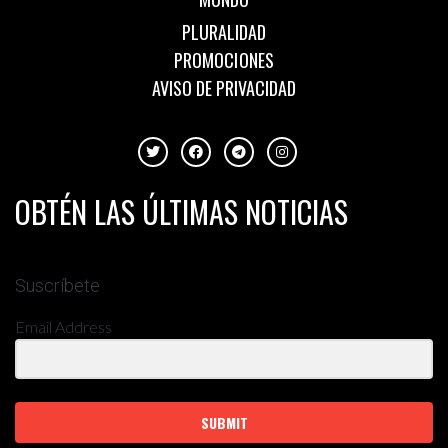
PLURALIDAD
PROMOCIONES
AVISO DE PRIVACIDAD
OBTÉN LAS ÚLTIMAS NOTICIAS
Suscríbete
Email Address
SUBMIT