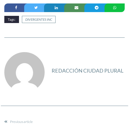
Tags:
DIVERGENTES INC
REDACCIÓN CIUDAD PLURAL
Previous article