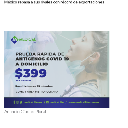
México rebasa a sus rivales con récord de exportaciones
Anuncio Ciudad Plural