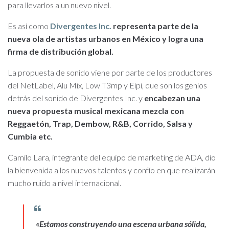
para llevarlos a un nuevo nivel.
Es así como
Divergentes Inc.
representa parte de la
nueva ola de artistas urbanos en México y logra una
firma de distribución global.
La propuesta de sonido viene por parte de los productores
del NetLabel, Alu Mix, Low T3mp y Eipi, que son los genios
detrás del sonido de Divergentes Inc. y
encabezan una
nueva propuesta musical mexicana mezcla con
Reggaetón, Trap, Dembow, R&B, Corrido, Salsa y
Cumbia etc.
Camilo Lara, integrante del equipo de marketing de ADA, dio
la bienvenida a los nuevos talentos y confío en que realizarán
mucho ruido a nivel internacional.
«Estamos construyendo una escena urbana sólida,