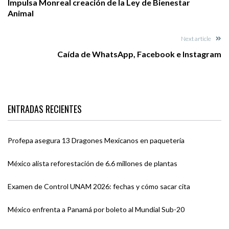
Impulsa Monreal creación de la Ley de Bienestar
Animal
Next article
Caída de WhatsApp, Facebook e Instagram
ENTRADAS RECIENTES
Profepa asegura 13 Dragones Mexicanos en paquetería
México alista reforestación de 6.6 millones de plantas
Examen de Control UNAM 2026: fechas y cómo sacar cita
México enfrenta a Panamá por boleto al Mundial Sub-20