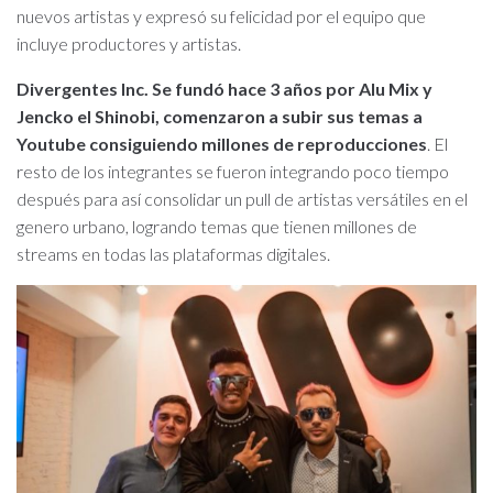
nuevos artistas y expresó su felicidad por el equipo que
incluye productores y artistas.
Divergentes Inc. Se fundó hace 3 años por Alu Mix y
Jencko el Shinobi, comenzaron a subir sus temas a
Youtube consiguiendo millones de reproducciones
. El
resto de los integrantes se fueron integrando poco tiempo
después para así consolidar un pull de artistas versátiles en el
genero urbano, logrando temas que tienen millones de
streams en todas las plataformas digitales.