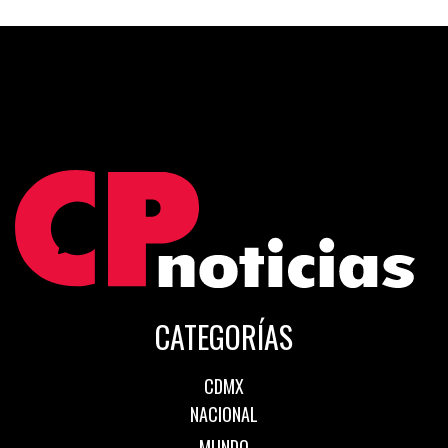
CATEGORÍAS
CDMX
NACIONAL
MUNDO