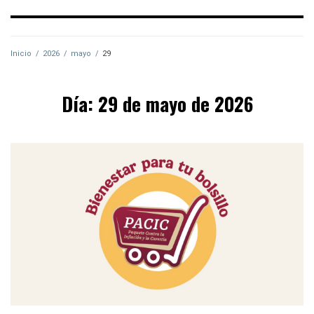
Inicio
/
2026
/
mayo
/
29
Día:
29 de mayo de 2026