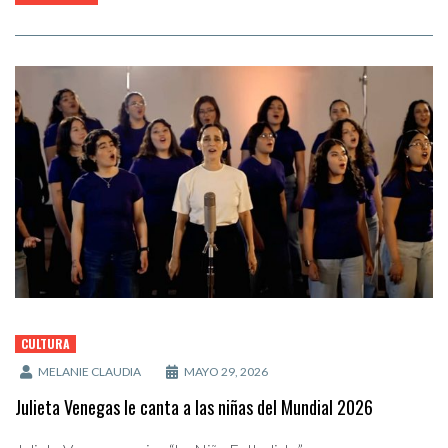
CULTURA
MELANIE CLAUDIA
MAYO 29, 2026
Julieta Venegas le canta a las niñas del Mundial 2026