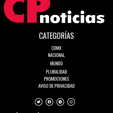
CATEGORÍAS
CDMX
NACIONAL
MUNDO
PLURALIDAD
PROMOCIONES
AVISO DE PRIVACIDAD