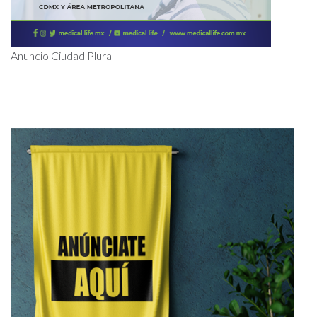
Anuncio Ciudad Plural