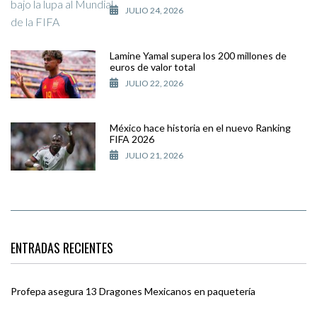
JULIO 24, 2026
Lamine Yamal supera los 200 millones de
euros de valor total
JULIO 22, 2026
México hace historia en el nuevo Ranking
FIFA 2026
JULIO 21, 2026
ENTRADAS RECIENTES
Profepa asegura 13 Dragones Mexicanos en paquetería