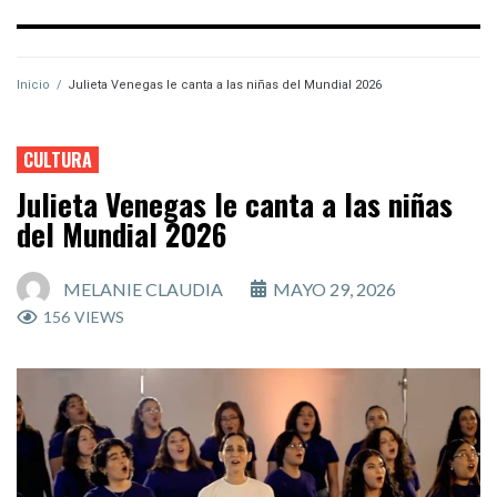
Inicio
/
Julieta Venegas le canta a las niñas del Mundial 2026
CULTURA
Julieta Venegas le canta a las niñas
del Mundial 2026
MELANIE CLAUDIA
MAYO 29, 2026
156
VIEWS