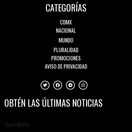
CATEGORÍAS
CDMX
NACIONAL
MUNDO
PLURALIDAD
PROMOCIONES
AVISO DE PRIVACIDAD
OBTÉN LAS ÚLTIMAS NOTICIAS
Suscríbete