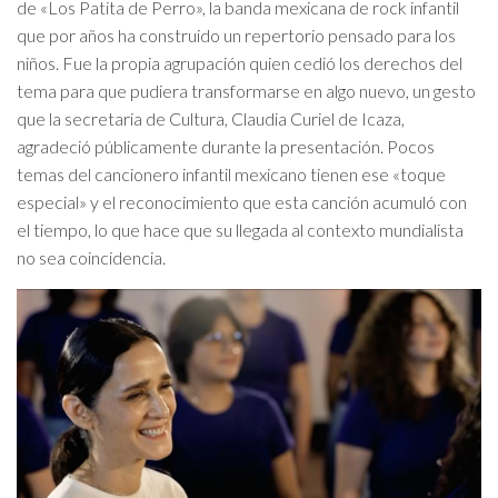
de «Los Patita de Perro», la banda mexicana de rock infantil
que por años ha construido un repertorio pensado para los
niños. Fue la propia agrupación quien cedió los derechos del
tema para que pudiera transformarse en algo nuevo, un gesto
que la secretaria de Cultura, Claudia Curiel de Icaza,
agradeció públicamente durante la presentación. Pocos
temas del cancionero infantil mexicano tienen ese «toque
especial» y el reconocimiento que esta canción acumuló con
el tiempo, lo que hace que su llegada al contexto mundialista
no sea coincidencia.