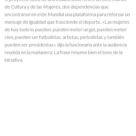
de Cultura y de las Mujeres, dos dependencias que
encontraron en este Mundial una plataforma para reforzar un
mensaje de igualdad que trasciende el deporte. «Las mujeres
de hoy todo lo pueden: pueden meter un gol, pueden meter
cien, pueden ser futbolistas, artistas, periodistas y también
pueden ser presidentas», dijo la funcionaria ante la audiencia
reunida en la mañanera. La frase resume bien el tono de la
iniciativa.