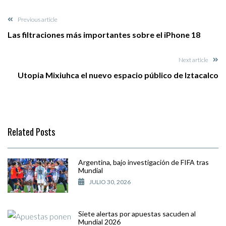
Previous article
Las filtraciones más importantes sobre el iPhone 18
Next article
Utopia Mixiuhca el nuevo espacio público de Iztacalco
Related Posts
Argentina, bajo investigación de FIFA tras
Mundial
JULIO 30, 2026
Siete alertas por apuestas sacuden al
Mundial 2026