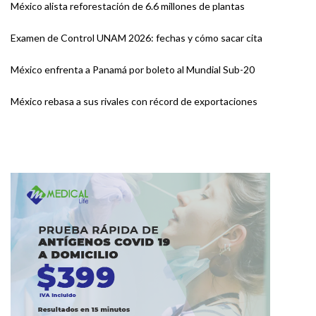
México alista reforestación de 6.6 millones de plantas
Examen de Control UNAM 2026: fechas y cómo sacar cita
México enfrenta a Panamá por boleto al Mundial Sub-20
México rebasa a sus rivales con récord de exportaciones