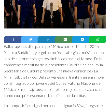
Faltan apenas días para que México abra el Mundial 2026
frente a Sudáfrica, y el gobierno federal eligió la música como
uno de sus primeros gestos simbólicos hacia el torneo. En la
conferencia matutina de la presidenta Claudia Sheinbaum, la
Secretaría de Cultura presentó una nueva versión de «La
Niña Futbolista», con Julieta Venegas al frente y un ensamble
coral integrado por jóvenes del Conservatorio Nacional de
Música. El mensaje busca dejar el mensaje de que la cancha,
como cualquier escenario, también es de las niñas.
La composición original pertenece a Ignacio Silva, integrante