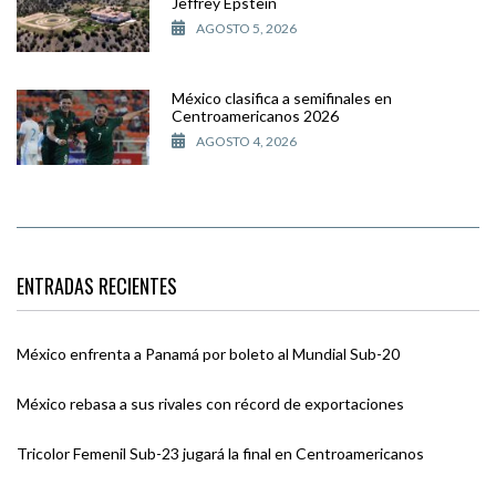
Jeffrey Epstein
AGOSTO 5, 2026
México clasifica a semifinales en
Centroamericanos 2026
AGOSTO 4, 2026
ENTRADAS RECIENTES
México enfrenta a Panamá por boleto al Mundial Sub-20
México rebasa a sus rivales con récord de exportaciones
Tricolor Femenil Sub-23 jugará la final en Centroamericanos