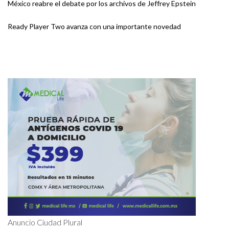
México reabre el debate por los archivos de Jeffrey Epstein
Ready Player Two avanza con una importante novedad
Anuncio Ciudad Plural