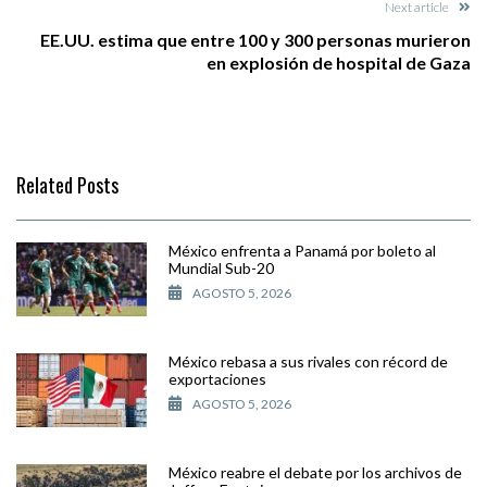
Next article
EE.UU. estima que entre 100 y 300 personas murieron
en explosión de hospital de Gaza
Related Posts
México enfrenta a Panamá por boleto al
Mundial Sub-20
AGOSTO 5, 2026
México rebasa a sus rivales con récord de
exportaciones
AGOSTO 5, 2026
México reabre el debate por los archivos de