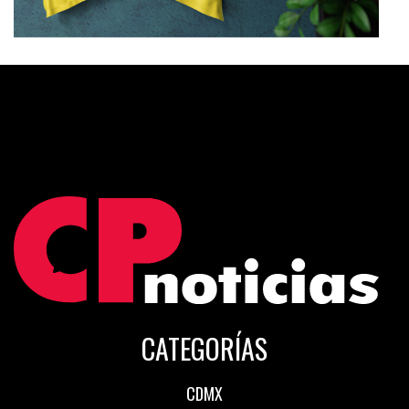
CATEGORÍAS
CDMX