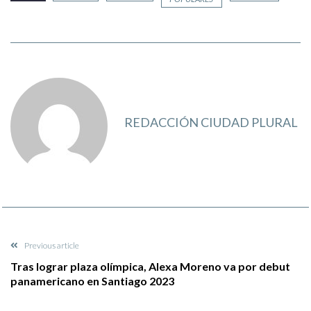
REDACCIÓN CIUDAD PLURAL
Previous article
Tras lograr plaza olímpica, Alexa Moreno va por debut
panamericano en Santiago 2023