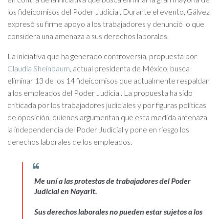
los fideicomisos del Poder Judicial. Durante el evento, Gálvez
expresó su firme apoyo a los trabajadores y denunció lo que
considera una amenaza a sus derechos laborales.
La iniciativa que ha generado controversia, propuesta por
Claudia Sheinbaum
, actual presidenta de México, busca
eliminar 13 de los 14 fideicomisos que actualmente respaldan
a los empleados del Poder Judicial. La propuesta ha sido
criticada por los trabajadores judiciales y por figuras políticas
de oposición, quienes argumentan que esta medida amenaza
la independencia del Poder Judicial y pone en riesgo los
derechos laborales de los empleados.
Me uní a las protestas de trabajadores del Poder
Judicial en Nayarit.
Sus derechos laborales no pueden estar sujetos a los