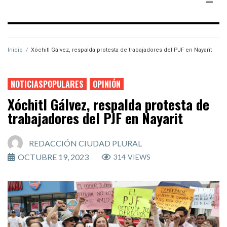
Inicio
/
Xóchitl Gálvez, respalda protesta de trabajadores del PJF en Nayarit
NOTICIASPOPULARES
OPINIÓN
Xóchitl Gálvez, respalda protesta de
trabajadores del PJF en Nayarit
REDACCIÓN CIUDAD PLURAL
OCTUBRE 19, 2023
314
VIEWS