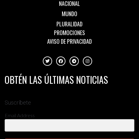
NACIONAL
MUNDO
PLURALIDAD
PROMOCIONES
AVISO DE PRIVACIDAD
OBTÉN LAS ÚLTIMAS NOTICIAS
Suscríbete
Email Address