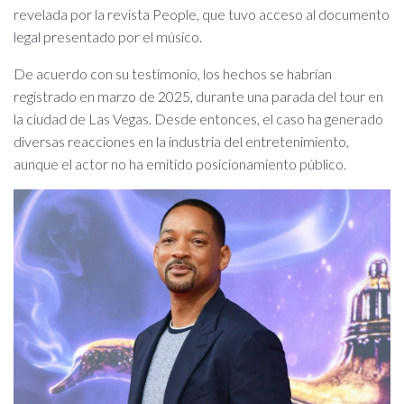
revelada por la revista People, que tuvo acceso al documento
legal presentado por el músico.
De acuerdo con su testimonio, los hechos se habrían
registrado en marzo de 2025, durante una parada del tour en
la ciudad de Las Vegas. Desde entonces, el caso ha generado
diversas reacciones en la industria del entretenimiento,
aunque el actor no ha emitido posicionamiento público.