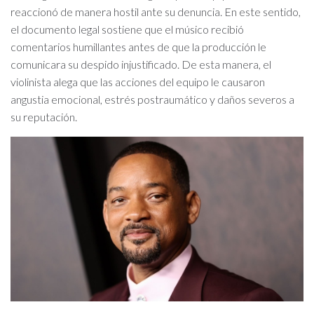
reaccionó de manera hostil ante su denuncia. En este sentido,
el documento legal sostiene que el músico recibió
comentarios humillantes antes de que la producción le
comunicara su despido injustificado. De esta manera, el
violinista alega que las acciones del equipo le causaron
angustia emocional, estrés postraumático y daños severos a
su reputación.