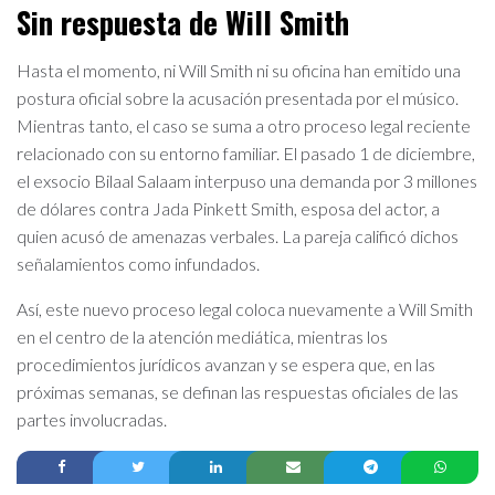
Sin respuesta de Will Smith
Hasta el momento, ni Will Smith ni su oficina han emitido una
postura oficial sobre la acusación presentada por el músico.
Mientras tanto, el caso se suma a otro proceso legal reciente
relacionado con su entorno familiar. El pasado 1 de diciembre,
el exsocio Bilaal Salaam interpuso una demanda por 3 millones
de dólares contra Jada Pinkett Smith, esposa del actor, a
quien acusó de amenazas verbales. La pareja calificó dichos
señalamientos como infundados.
Así, este nuevo proceso legal coloca nuevamente a Will Smith
en el centro de la atención mediática, mientras los
procedimientos jurídicos avanzan y se espera que, en las
próximas semanas, se definan las respuestas oficiales de las
partes involucradas.