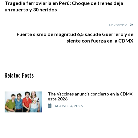
Tragedia ferroviaria en Perú: Choque de trenes deja
un muerto y 30 heridos
Next article
Fuerte sismo de magnitud 6,5 sacude Guerrero y se
siente con fuerza en la CDMX
Related Posts
The Vaccines anuncia concierto en la CDMX
este 2026
AGOSTO 4, 2026