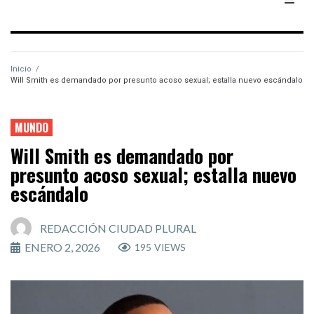
Inicio
/
Will Smith es demandado por presunto acoso sexual; estalla nuevo escándalo
MUNDO
Will Smith es demandado por
presunto acoso sexual; estalla nuevo
escándalo
REDACCIÓN CIUDAD PLURAL
ENERO 2, 2026
195
VIEWS