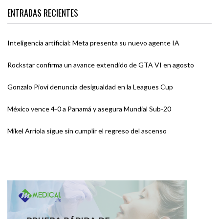
ENTRADAS RECIENTES
Inteligencia artificial: Meta presenta su nuevo agente IA
Rockstar confirma un avance extendido de GTA VI en agosto
Gonzalo Piovi denuncia desigualdad en la Leagues Cup
México vence 4-0 a Panamá y asegura Mundial Sub-20
Mikel Arriola sigue sin cumplir el regreso del ascenso