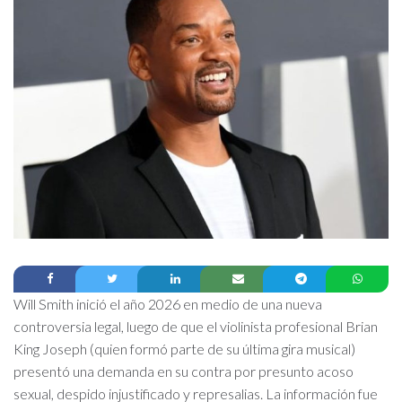
Will Smith inició el año 2026 en medio de una nueva
controversia legal, luego de que el violinista profesional Brian
King Joseph (quien formó parte de su última gira musical)
presentó una demanda en su contra por presunto acoso
sexual, despido injustificado y represalias. La información fue