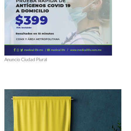
Anuncio Ciudad Plural