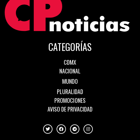
CATEGORÍAS
CDMX
NACIONAL
MUNDO
PLURALIDAD
PROMOCIONES
AVISO DE PRIVACIDAD