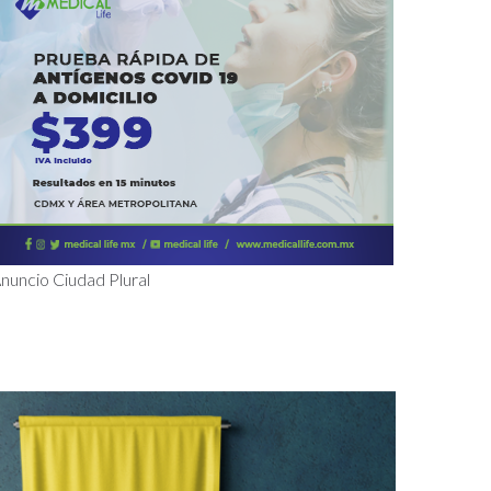
nuncio Ciudad Plural