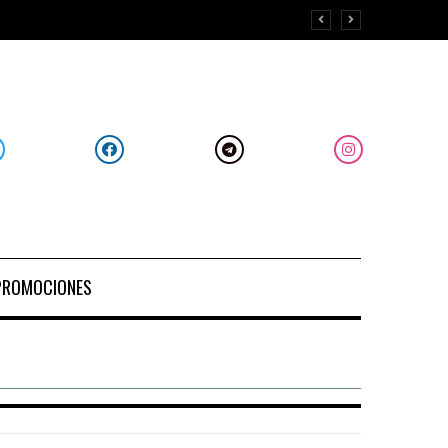
PROMOCIONES