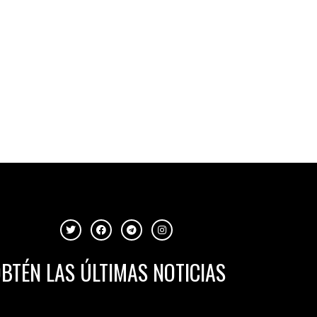
BTÉN LAS ÚLTIMAS NOTICIAS