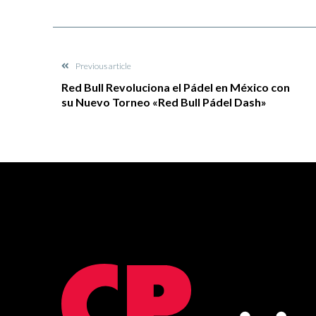
Previous article
Red Bull Revoluciona el Pádel en México con
su Nuevo Torneo «Red Bull Pádel Dash»