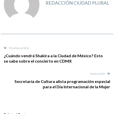
REDACCIÓN CIUDAD PLURAL
Previous article
¿Cuándo vendrá Shakira a la Ciudad de México? Esto
se sabe sobre el concierto en CDMX
Next article
Secretaría de Cultura alista programación especial
para el Día Internacional de la Mujer