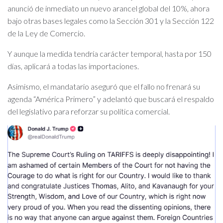
anunció de inmediato un nuevo arancel global del 10%, ahora
bajo otras bases legales como la Sección 301 y la Sección 122
de la Ley de Comercio.
Y aunque la medida tendría carácter temporal, hasta por 150
días, aplicará a todas las importaciones.
Asimismo, el mandatario aseguró que el fallo no frenará su
agenda “América Primero” y adelantó que buscará el respaldo
del legislativo para reforzar su política comercial.