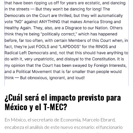
¿Cuál será el impacto previsto para
México y el T-MEC?
En México, el secretario de Economía, Marcelo Ebrard,
encabeza el análisis de este nuevo escenario: el funcionario