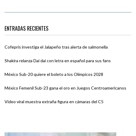
ENTRADAS RECIENTES
Cofepris investiga el Jalapeño tras alerta de salmonella
Shakira relanza Dai dai con letra en español para sus fans
México Sub-20 quiere el boleto a los Olímpicos 2028
México Femenil Sub-23 gana el oro en Juegos Centroamericanos
Video viral muestra extraña figura en cámaras del C5