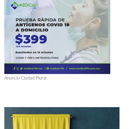
Anuncio Ciudad Plural