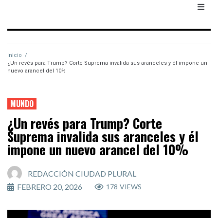
Inicio
/
¿Un revés para Trump? Corte Suprema invalida sus aranceles y él impone un
nuevo arancel del 10%
MUNDO
¿Un revés para Trump? Corte
Suprema invalida sus aranceles y él
impone un nuevo arancel del 10%
REDACCIÓN CIUDAD PLURAL
FEBRERO 20, 2026
178
VIEWS