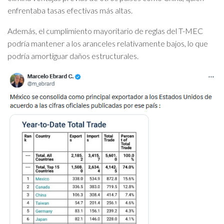
enfrentaba tasas efectivas más altas.
Además, el cumplimiento mayoritario de reglas del T-MEC
podría mantener a los aranceles relativamente bajos, lo que
podría amortiguar daños estructurales.