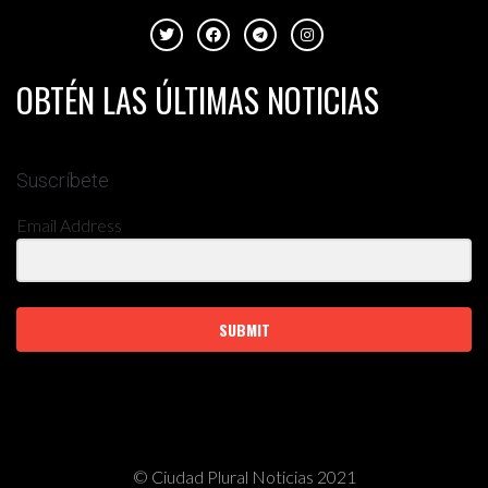
OBTÉN LAS ÚLTIMAS NOTICIAS
Suscríbete
Email Address
SUBMIT
© Ciudad Plural Noticias 2021