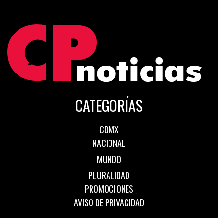
CATEGORÍAS
CDMX
NACIONAL
MUNDO
PLURALIDAD
PROMOCIONES
AVISO DE PRIVACIDAD