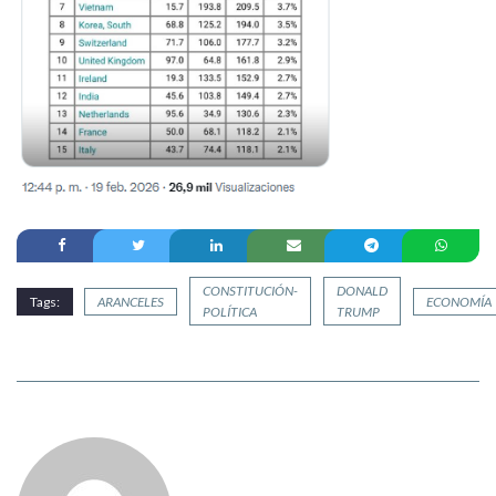
CONSTITUCIÓN-
DONALD
Tags:
ARANCELES
ECONOMÍA
POLÍTICA
TRUMP