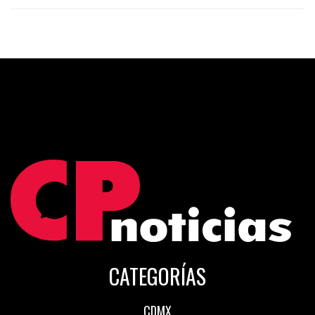
CATEGORÍAS
CDMX