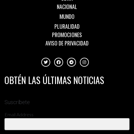
NACIONAL
MUNDO
PLURALIDAD
PROMOCIONES
AVISO DE PRIVACIDAD
OBTÉN LAS ÚLTIMAS NOTICIAS
Suscríbete
Email Address